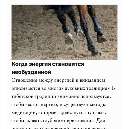
Когда энергия становится
необузданной
Отношения между энергией и вниманием
описываются во многих духовных традициях. В
тибетской традиции внимание используется,
чтобы вести энергию, и существуют методы
медитации, которые задействуют эту связь,
чтобы вызвать глубокие переживания. Для
описания этих отношений часто проводится