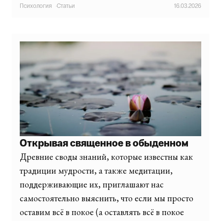
Психология
·
Статьи
16.03.2026
Открывая священное в обыденном
Древние своды знаний, которые известны как
традиции мудрости, а также медитации,
поддерживающие их, приглашают нас
самостоятельно выяснить, что если мы просто
оставим всё в покое (а оставлять всё в покое