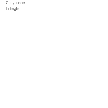
О журнале
In English