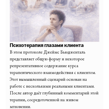
Психотерапия глазами клиента
В этом протоколе Джеймс Бьюдженталь
представляет общую форму и некоторое
репрезентативное содержание курса
терапевтического взаимодействия с клиентом.
Этот вымышленный сценарий основан на
работе с несколькими реальными клиентами.
После автор даёт глубинный комментарий этой
терапии, сосредоточенной на живом
мгновении.