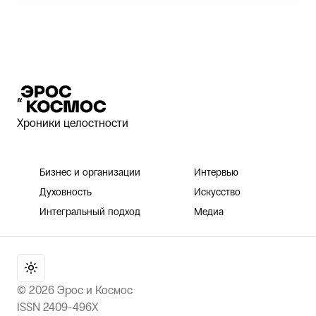
Эрос и Космос
Хроники целостности
Бизнес и организации
Интервью
Духовность
Искусство
Интегральный подход
Медиа
©
2026
Эрос и Космос
ISSN 2409-496X