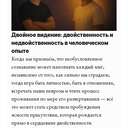
Двойное видение: двойственность и
недвойственность в человеческом
опыте
Когда мы признаём, что необусловленное
сознавание может наполнять каждый миг,
независимо от того, как сильно мы страдаем,
тогда игра быть личностью, быть в отношениях,
встречать наши неврозы и чтить процесс
проживания по мере его развертывания — всё
это может стать средством пробуждения
ясности присутствия, которая рождается
прямо в сердцевине двойственности.