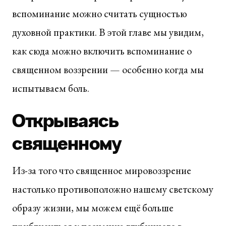
вспоминание можно считать сущностью
духовной практики. В этой главе мы увидим,
как сюда можно включить вспоминание о
священном воззрении — особенно когда мы
испытываем боль.
Открываясь
священному
Из-за того что священное мировоззрение
настолько противоположно нашему светскому
образу жизни, мы можем ещё больше