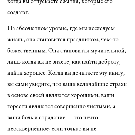
когда вы отпускаете сжатия, которые его
создают.
На абсолютном уровне, где мы исследуем
жизнь, она становится праздником, чем-то
божественным. Она становится мучительной,
лишь когда вы не знаете, как найти доброту,
найти хорошее. Когда вы дочитаете эту книгу,
вы сами увидите, что ваши величайшие страхи
в основе своей являются хорошими, ваши
горести являются совершенно чистыми, а
ваши боль и страдание — это нечто
неосквернённое, если только вы не