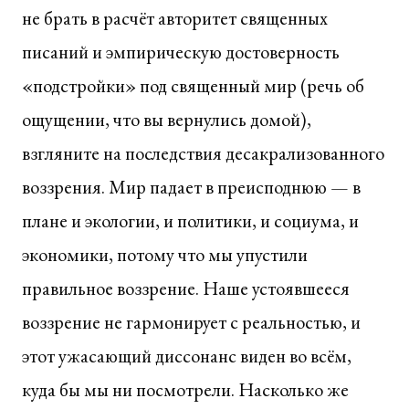
не брать в расчёт авторитет священных
писаний и эмпирическую достоверность
«подстройки» под священный мир (речь об
ощущении, что вы вернулись домой),
взгляните на последствия десакрализованного
воззрения. Мир падает в преисподнюю — в
плане и экологии, и политики, и социума, и
экономики, потому что мы упустили
правильное воззрение. Наше устоявшееся
воззрение не гармонирует с реальностью, и
этот ужасающий диссонанс виден во всём,
куда бы мы ни посмотрели. Насколько же