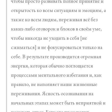
чтобы просто развивать полное принятие и
открытость ко всем ситуациям и эмоциям, а
также ко всем людям, переживая всё без
каких-либо оговорок и блоков в своём уме,
чтобы никогда не уходить в себя [не
сжиматься] и не фокусироваться только на
себе. В результате производится огромная
энергия, которая обычно поглощается
процессами ментального избегания и, как
правило, не наполняет наши жизненные
переживания. Ясность осознавания на
начальных этапах может быть неприятной и
вызывать страх. Если это происходит,