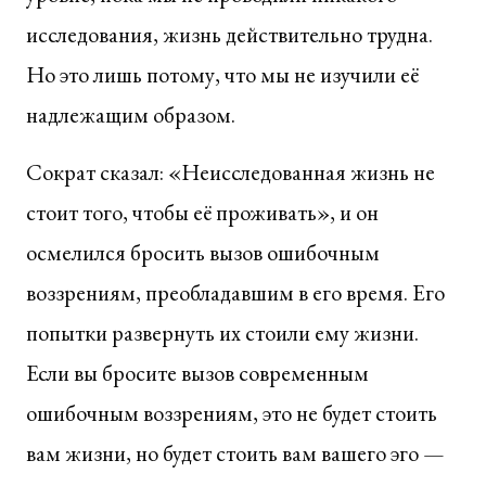
исследования, жизнь действительно трудна.
Но это лишь потому, что мы не изучили её
надлежащим образом.
Сократ сказал: «Неисследованная жизнь не
стоит того, чтобы её проживать», и он
осмелился бросить вызов ошибочным
воззрениям, преобладавшим в его время. Его
попытки развернуть их стоили ему жизни.
Если вы бросите вызов современным
ошибочным воззрениям, это не будет стоить
вам жизни, но будет стоить вам вашего эго —