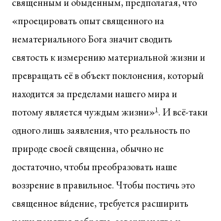
священным и обыденным, предполагая, что
«проецировать опыт священного на
нематериального Бога значит сводить
святость к измерению материальной жизни и
превращать её в объект поклонения, который
находится за пределами нашего мира и
потому является чуждым жизни»
1
. И всё-таки
одного лишь заявления, что реальность по
природе своей священна, обычно не
достаточно, чтобы преобразовать наше
воззрение в правильное. Чтобы постичь это
священное ви́дение, требуется расширить