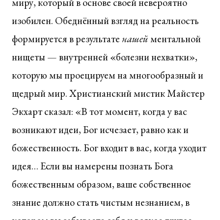
миру, который в основе своей невероятно
изобилен. Обеднённый взгляд на реальность
формируется в результате
нашей
ментальной
нищеты — внутренней «болезни нехватки»,
которую мы проецируем на многообразный и
щедрый мир. Христианский мистик Майстер
Экхарт сказал: «В тот момент, когда у вас
возникают идеи, Бог исчезает, равно как и
божественность. Бог входит в вас, когда уходит
идея… Если вы намерены познать Бога
божественным образом, ваше собственное
знание должно стать чистым незнанием, в