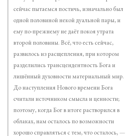
сейчас пытаемся постичь, изначально был
одной половиной некой дуальной пары, и
ему по-прежнему не даёт покоя утрата
второй половины. Всё, что есть сейчас,
развилось из расщепления, при котором
разделились трансцендентность Бога и
лишённый духовности материальный мир.
До наступления Нового времени Бога
считали источником смысла и ценности;
поэтому, когда Бог в итоге растворился в
облаках, нам осталось по возможности
хорошо справляться с тем, что осталось, —