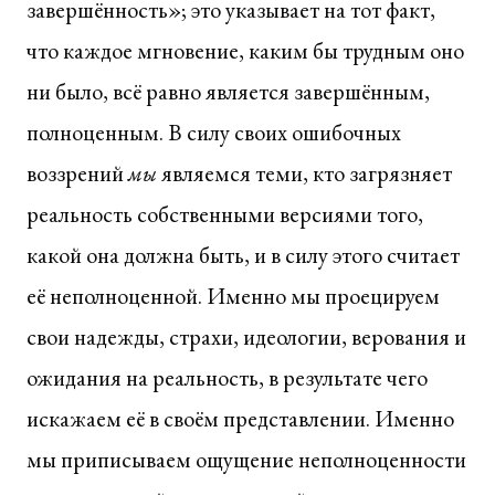
завершённость»; это указывает на тот факт,
что каждое мгновение, каким бы трудным оно
ни было, всё равно является завершённым,
полноценным. В силу своих ошибочных
воззрений
мы
являемся теми, кто загрязняет
реальность собственными версиями того,
какой она должна быть, и в силу этого считает
её неполноценной. Именно мы проецируем
свои надежды, страхи, идеологии, верования и
ожидания на реальность, в результате чего
искажаем её в своём представлении. Именно
мы приписываем ощущение неполноценности