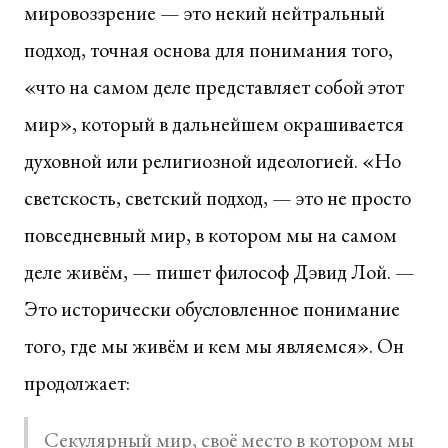
мировоззрение — это некий нейтральный
подход, точная основа для понимания того,
«что на самом деле представляет собой этот
мир», который в дальнейшем окрашивается
духовной или религиозной идеологией. «Но
светскость, светский подход, — это не просто
повседневный мир, в котором мы на самом
деле живём, — пишет философ Дэвид Лой. —
Это исторически обусловленное понимание
того, где мы живём и кем мы являемся». Он
продолжает:
Секулярный мир, своё место в котором мы