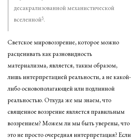
десакрализованной механистической
вселенной
5
.
Светское мировоззрение, которое можно
расценивать как разновидность
материализма, является, таким образом,
лишь интерпретацией реальности, а не какой-
либо основополагающей или подлинной
реальностью. Откуда же мы знаем, что
священное воззрение является правильным
воззрением? Можем ли мы быть уверены, что
это не просто очередная интерпретация? Если