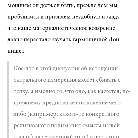
мощным он должен быть, прежде чем мы
пробудимся и признаем неудобную правду —
что наше материалистическое воззрение
давно перестало звучать гармонично? Лой
пишет:
Кое-что в этой дискуссии об истощении
сакрального измерения может сбивать с
толку, а именно то, что оно, как кажется, по-
прежнему предполагает наложение чего-
либо (например, какого-то конкретного
религиозного понимания смысла нашей
жизни) на секулярный мир (то есть мир