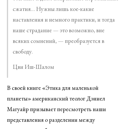
сжатия… Нужны лишь кое-какие
наставления и немного практики, и тогда
наше страдание — это возможно, вне
всяких сомнений, — преобразуется в
свободу.
Цви Иш-Шалом
В своей книге «Этика для маленькой
планеты» американский теолог Дэниел
Магуайр призывает пересмотреть наши
представления о разделении между