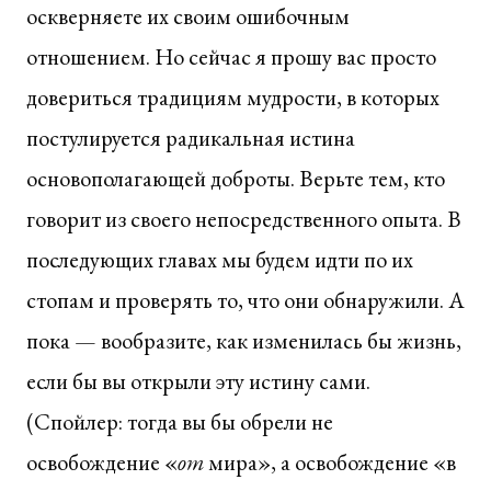
оскверняете их своим ошибочным
отношением. Но сейчас я прошу вас просто
довериться традициям мудрости, в которых
постулируется радикальная истина
основополагающей доброты. Верьте тем, кто
говорит из своего непосредственного опыта. В
последующих главах мы будем идти по их
стопам и проверять то, что они обнаружили. А
пока — вообразите, как изменилась бы жизнь,
если бы вы открыли эту истину сами.
(Спойлер: тогда вы бы обрели не
освобождение «
от
мира», а освобождение «в