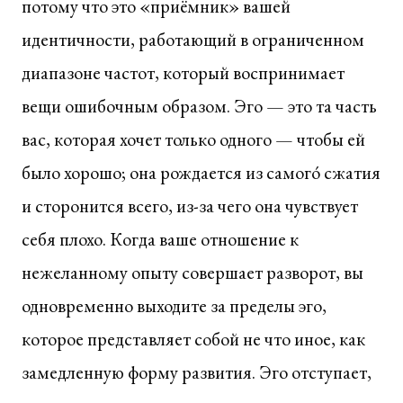
потому что это «приёмник» вашей
идентичности, работающий в ограниченном
диапазоне частот, который воспринимает
вещи ошибочным образом. Эго — это та часть
вас, которая хочет только одного — чтобы ей
было хорошо; она рождается из самогó сжатия
и сторонится всего, из-за чего она чувствует
себя плохо. Когда ваше отношение к
нежеланному опыту совершает разворот, вы
одновременно выходите за пределы эго,
которое представляет собой не что иное, как
замедленную форму развития. Эго отступает,