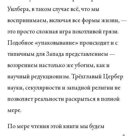
Уилбера, в таком случае всё, что мы
воспринимаем, включая все формы жизни, —
это просто сложная игра похотливой грязи.
Подобное «упаковывание» происходит и с
типичным для Запада представлением —
воззрением настолько же убогим, как и
научный редукционизм. Трёхглавый Цербер
науки, секулярности и западной религии не
позволяет реальности раскрыться в полной
мере.
По мере чтения этой книги мы будем
9