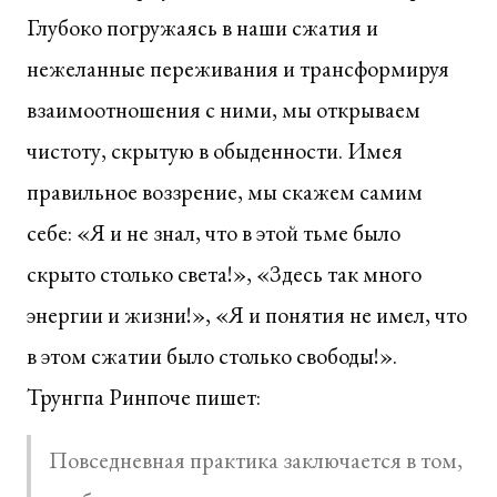
Глубоко погружаясь в наши сжатия и
нежеланные переживания и трансформируя
взаимоотношения с ними, мы открываем
чистоту, скрытую в обыденности. Имея
правильное воззрение, мы скажем самим
себе: «Я и не знал, что в этой тьме было
скрыто столько света!», «Здесь так много
энергии и жизни!», «Я и понятия не имел, что
в этом сжатии было столько свободы!».
Трунгпа Ринпоче пишет:
Повседневная практика заключается в том,