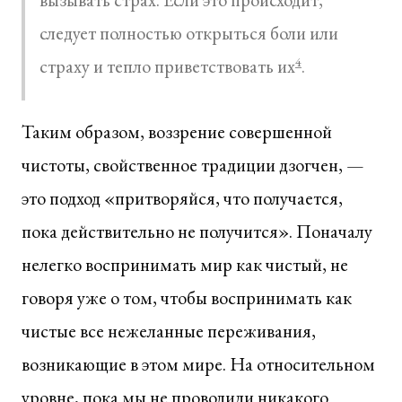
следует полностью открыться боли или
страху и тепло приветствовать их
4
.
Таким образом, воззрение совершенной
чистоты, свойственное традиции дзогчен, —
это подход «притворяйся, что получается,
пока действительно не получится». Поначалу
нелегко воспринимать мир как чистый, не
говоря уже о том, чтобы воспринимать как
чистые все нежеланные переживания,
возникающие в этом мире. На относительном
уровне, пока мы не проводили никакого