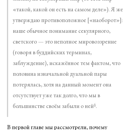
«такой, какой он есть на самом деле»). Я же
утверждаю противоположное [«наоборот»]:
наше обычное понимание секулярного,
светского — это неполное мировоззрение
(говоря в буддийских терминах,
заблуждение), искажённое тем фактом, что
половина изначальной дуальной пары
потерялась, хотя на данный момент она
отсутствует уже так долго, что мы в
большинстве своём забыли о ней
6
.
В первой главе мы рассмотрели, почему