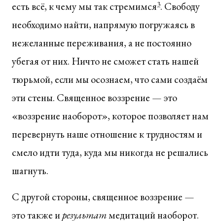
есть всё, к чему мы так стремимся
3
. Свободу
необходимо найти, напрямую погружаясь в
нежеланные переживания, а не постоянно
убегая от них. Ничто не сможет стать нашей
тюрьмой, если мы осознаем, что сами создаём
эти стены. Священное воззрение — это
«воззрение наоборот», которое позволяет нам
перевернуть наше отношение к трудностям и
смело идти туда, куда мы никогда не решались
шагнуть.
С другой стороны, священное воззрение —
это также и
результат
медитаций наоборот.