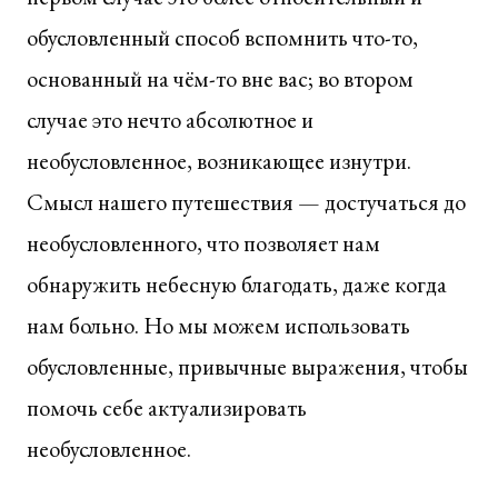
обусловленный способ вспомнить что-то,
основанный на чём-то вне вас; во втором
случае это нечто абсолютное и
необусловленное, возникающее изнутри.
Смысл нашего путешествия — достучаться до
необусловленного, что позволяет нам
обнаружить небесную благодать, даже когда
нам больно. Но мы можем использовать
обусловленные, привычные выражения, чтобы
помочь себе актуализировать
необусловленное.