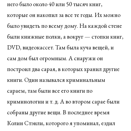
него было около 40 или 50 тысяч книг,
которые он накопил за все те годы. Их можно
было увидеть по всему дому. На каждой стене
были книжные полки, а вокруг — стопки книг,
DVD, видеокассет. Там была куча вещей, и
сам дом был огромным. А снаружи он
построил два сарая, в которых хранил другие
книги. Один назывался криминальным
сараем, там были все его книги по
криминологии и т. д. А во втором сарае были
собраны другие вещи. В последнее время
Колин Стэнли, которого я упоминал, ездил