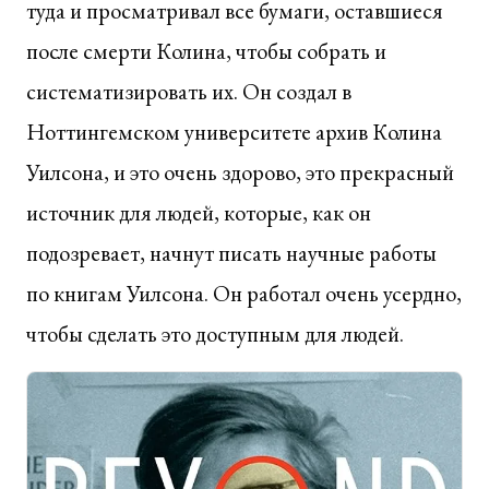
туда и просматривал все бумаги, оставшиеся
после смерти Колина, чтобы собрать и
систематизировать их. Он создал в
Ноттингемском университете архив Колина
Уилсона, и это очень здорово, это прекрасный
источник для людей, которые, как он
подозревает, начнут писать научные работы
по книгам Уилсона. Он работал очень усердно,
чтобы сделать это доступным для людей.