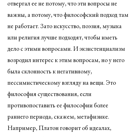
отвергал ее не потому, что эти вопросы не
важны, а потому, что философский подход там
не работает. Зато искусство, поэзия, музыка
или религия лучше подходят, чтобы иметь
дело с этими вопросами. И экзистенциализм
возродил интерес к этим вопросам, но у него
была склонность к негативному,
пессимистическому взгляду на вещи. Это
философия существования, если
противопоставить ее философии более
раннего периода, скажем, метафизике.
Например, Платон говорит об идеалах,