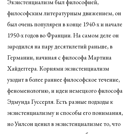
Экзистенциализм был философией,
философским литературным движением, он
был очень популярен в конце 1940-х и начале
1950-х годов во Франции. На самом деле он
зародился на пару десятилетий раньше, в
Германии, начиная с философа Мартина
Хайдеггера. Корнями экзистенциализм
уходит в более раннее философское течение,
феноменологию, и идеи немецкого философа
Эдмунда Гуссерля. Есть разные подходы к
экзистенциализму и способы его понимания,
но Уилсон ценил в экзистенциализме то, что