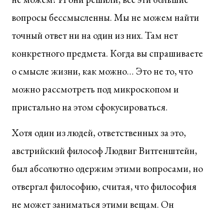
вопросы бессмысленны. Мы не можем найти
точный ответ ни на один из них. Там нет
конкретного предмета. Когда вы спрашиваете
о смысле жизни, как можно… Это не то, что
можно рассмотреть под микроскопом и
пристально на этом сфокусироваться.
Хотя один из людей, ответственных за это,
австрийский философ Людвиг Витгенштейн,
был абсолютно одержим этими вопросами, но
отвергал философию, считая, что философия
не может заниматься этими вещам. Он