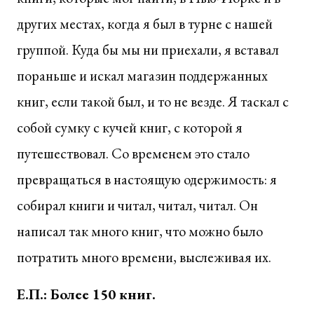
других местах, когда я был в турне с нашей
группой. Куда бы мы ни приехали, я вставал
пораньше и искал магазин поддержанных
книг, если такой был, и то не везде. Я таскал с
собой сумку с кучей книг, с которой я
путешествовал. Со временем это стало
превращаться в настоящую одержимость: я
собирал книги и читал, читал, читал. Он
написал так много книг, что можно было
потратить много времени, выслеживая их.
Е.П.: Более 150 книг.