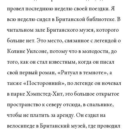
провел последнюю неделю своей поездки. Я
всю неделю сидел в Британской библиотеке. В
читальном зале Британского музея, которого
больше нет. Это место, связанное с легендой о
Колине Уилсоне, потому что в молодости, до
того, как он стал известным, когда он писал
свой первый роман, «Ритуал в темноте», а
также «Посторонний», по легенде он ночевал
в парке Хэмпстед-Хит, это большое открытое
пространство к северу отсюда, в спальнике,
чтобы не платить за аренду. Он ездил на
велосипеде в Британский музей, где проводил