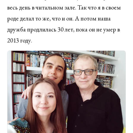
весь день в читальном зале. Так что я в своем
роде делал то же, что и он. А потом наша
дружба продлилась 30 лет, пока он не умер в
2013 году.