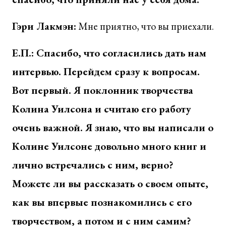
Гэри Лакмэн:
Мне приятно, что вы приехали.
Е.П.: Спасибо, что согласились дать нам
интервью. Перейдем сразу к вопросам.
Вот первый. Я поклонник творчества
Колина Уилсона и считаю его работу
очень важной. Я знаю, что вы написали о
Колине Уилсоне довольно много книг и
лично встречались с ним, верно?
Можете ли вы рассказать о своем опыте,
как вы впервые познакомились с его
творчеством, а потом и с ним самим?