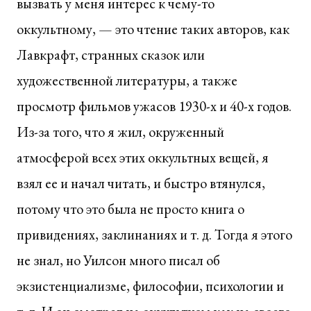
вызвать у меня интерес к чему-то
оккультному, — это чтение таких авторов, как
Лавкрафт, странных сказок или
художественной литературы, а также
просмотр фильмов ужасов 1930-х и 40-х годов.
Из-за того, что я жил, окруженный
атмосферой всех этих оккультных вещей, я
взял ее и начал читать, и быстро втянулся,
потому что это была не просто книга о
привидениях, заклинаниях и т. д. Тогда я этого
не знал, но Уилсон много писал об
экзистенциализме, философии, психологии и