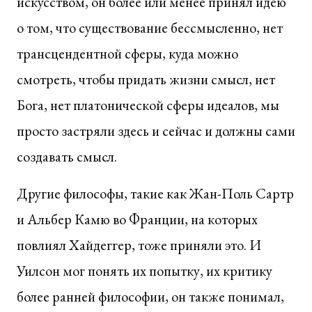
искусством, он более или менее принял идею
о том, что существование бессмысленно, нет
трансцендентной сферы, куда можно
смотреть, чтобы придать жизни смысл, нет
Бога, нет платонической сферы идеалов, мы
просто застряли здесь и сейчас и должны сами
создавать смысл.
Другие философы, такие как Жан-Поль Сартр
и Альбер Камю во Франции, на которых
повлиял Хайдеггер, тоже приняли это. И
Уилсон мог понять их попытку, их критику
более ранней философии, он также понимал,