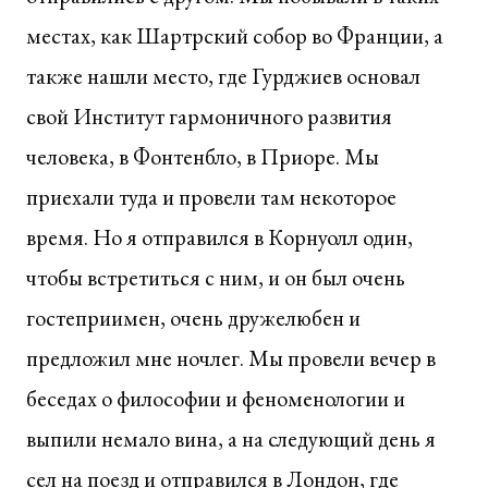
местах, как Шартрский собор во Франции, а
также нашли место, где Гурджиев основал
свой Институт гармоничного развития
человека, в Фонтенбло, в Приоре. Мы
приехали туда и провели там некоторое
время. Но я отправился в Корнуолл один,
чтобы встретиться с ним, и он был очень
гостеприимен, очень дружелюбен и
предложил мне ночлег. Мы провели вечер в
беседах о философии и феноменологии и
выпили немало вина, а на следующий день я
сел на поезд и отправился в Лондон, где