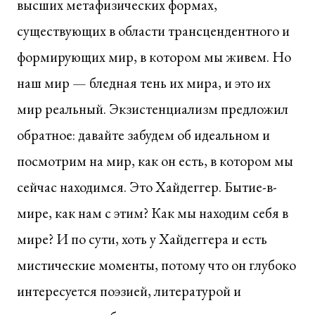
высших метафизических формах,
существующих в области трансцендентного и
формирующих мир, в котором мы живем. Но
наш мир — бледная тень их мира, и это их
мир реальный. Экзистенциализм предложил
обратное: давайте забудем об идеальном и
посмотрим на мир, как он есть, в котором мы
сейчас находимся. Это Хайдеггер. Бытие-в-
мире, как нам с этим? Как мы находим себя в
мире? И по сути, хоть у Хайдеггера и есть
мистические моменты, потому что он глубоко
интересуется поэзией, литературой и