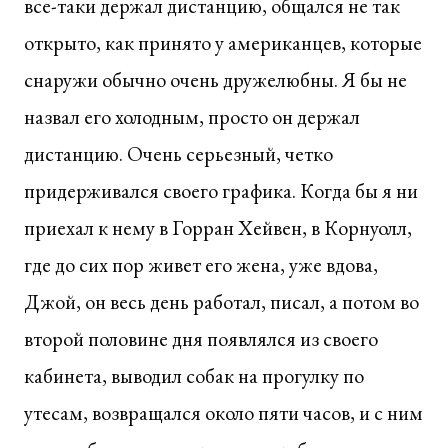
все-таки держал дистанцию, общался не так
открыто, как принято у американцев, которые
снаружи обычно очень дружелюбны. Я бы не
назвал его холодным, просто он держал
дистанцию. Очень серьезный, четко
придерживался своего графика. Когда бы я ни
приехал к нему в Горран Хейвен, в Корнуолл,
где до сих пор живет его жена, уже вдова,
Джой, он весь день работал, писал, а потом во
второй половине дня появлялся из своего
кабинета, выводил собак на прогулку по
утесам, возвращался около пяти часов, и с ним