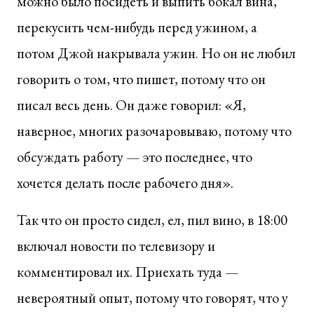
можно было посидеть и выпить бокал вина,
перекусить чем-нибудь перед ужином, а
потом Джой накрывала ужин. Но он не любил
говорить о том, что пишет, потому что он
писал весь день. Он даже говорил: «Я,
наверное, многих разочаровываю, потому что
обсуждать работу — это последнее, что
хочется делать после рабочего дня».
Так что он просто сидел, ел, пил вино, в 18:00
включал новости по телевизору и
комментировал их. Приехать туда —
невероятный опыт, потому что говорят, что у