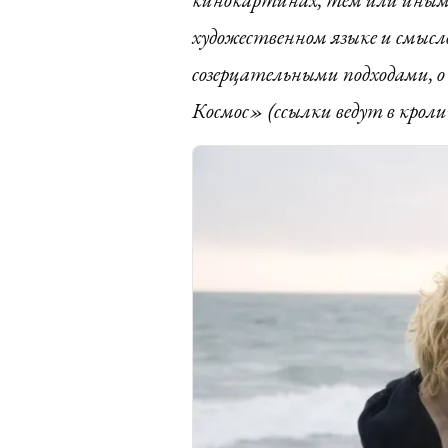
художественном языке и смысло
созерцательными подходами, 
Космос» (ссылки ведут в кроли