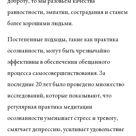
доброту, то мы разовьем качества
равностности, эмпатии, сострадания и станем
более хорошими людьми.
Постепенные подходы, такие как практика
осознанности, могут быть чрезвычайно
эффективны в обеспечении обещанного
процесса самосовершенствования. За
последние 20 лет было проведено множество
исследований, которые показывают, что
регулярная практика медитации
осознанности уменьшает стресс и тревогу,
смягчает депрессию, усиливает удовольствие