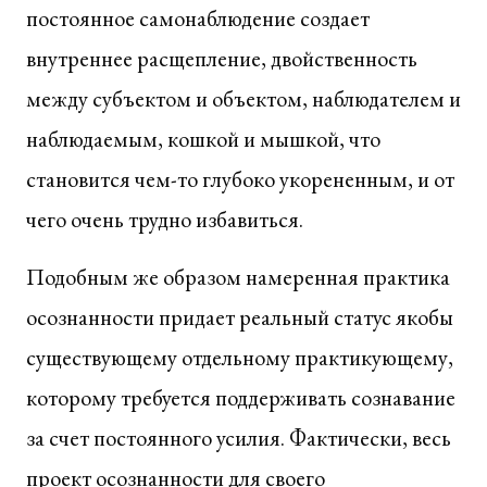
постоянное самонаблюдение создает
внутреннее расщепление, двойственность
между субъектом и объектом, наблюдателем и
наблюдаемым, кошкой и мышкой, что
становится чем-то глубоко укорененным, и от
чего очень трудно избавиться.
Подобным же образом намеренная практика
осознанности придает реальный статус якобы
существующему отдельному практикующему,
которому требуется поддерживать сознавание
за счет постоянного усилия. Фактически, весь
проект осознанности для своего