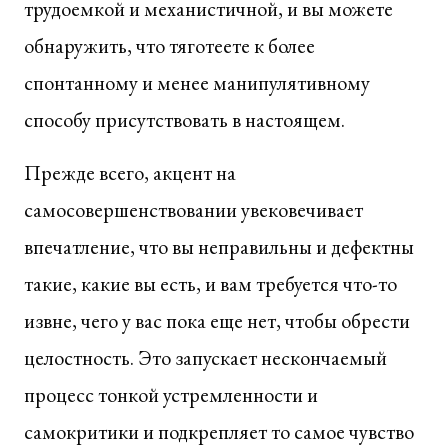
трудоемкой и механистичной, и вы можете
обнаружить, что тяготеете к более
спонтанному и менее манипулятивному
способу присутствовать в настоящем.
Прежде всего, акцент на
самосовершенствовании увековечивает
впечатление, что вы неправильны и дефектны
такие, какие вы есть, и вам требуется что-то
извне, чего у вас пока еще нет, чтобы обрести
целостность. Это запускает нескончаемый
процесс тонкой устремленности и
самокритики и подкрепляет то самое чувство