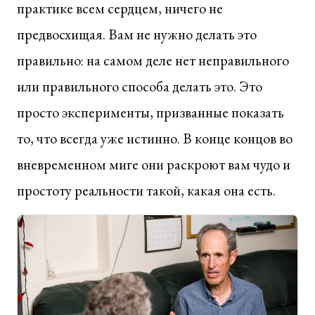
практике всем сердцем, ничего не
предвосхищая. Вам не нужно делать это
правильно: на самом деле нет неправильного
или правильного способа делать это. Это
просто эксперименты, призванные показать
то, что всегда уже истинно. В конце концов во
вневременном миге они раскроют вам чудо и
простоту реальности такой, какая она есть.