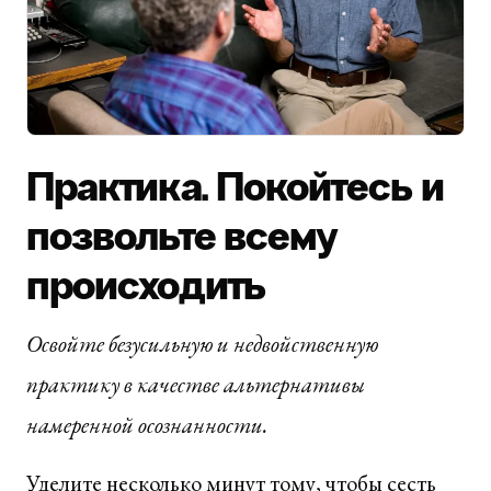
Практика. Покойтесь и
позвольте всему
происходить
Освойте безусильную и недвойственную
практику в качестве альтернативы
намеренной осознанности.
Уделите несколько минут тому, чтобы сесть