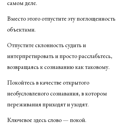
самом деле.
Вместо этого отпустите эту поглощенность
объектами.
Отпустите склонность судить и
интерпретировать и просто расслабьтесь,
возвращаясь к сознаванию как таковому.
Покойтесь в качестве открытого
необусловленого сознавания, в котором
переживания приходят и уходят.
Ключевое здесь слово — покой.