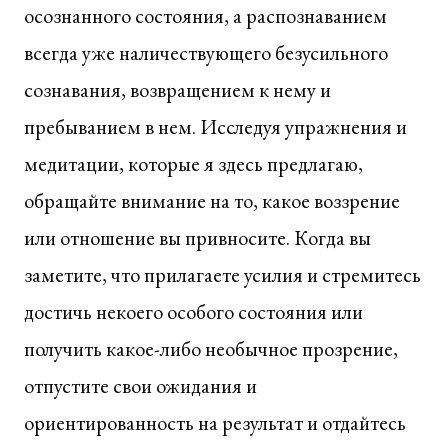
осознанного состояния, а распознаванием
всегда уже наличествующего безусильного
сознавания, возвращением к нему и
пребыванием в нем. Исследуя упражнения и
медитации, которые я здесь предлагаю,
обращайте внимание на то, какое воззрение
или отношение вы привносите. Когда вы
заметите, что прилагаете усилия и стремитесь
достичь некоего особого состояния или
получить какое-либо необычное прозрение,
отпустите свои ожидания и
ориентированность на результат и отдайтесь