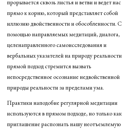
прорывается сквозь листья и ветви и ведет нас
прямо к корню, который представляет собой
иллюзию двойственности и обособленности. С
помощью направляемых медитаций, диалога,
целенаправленного самоисследования и
вербальных указателей на природу реальности
прямой подход стремится вызвать
непосредственное осознание недвойственной
природы реальности за пределами ума.
Практики наподобие регулярной медитации
используются в прямом подходе, но только как
приглашение распознать нашу неотъемлемую