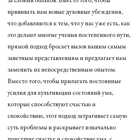
прививать нам новые духовные убеждения,
что добавляются к тем, что у нас уже есть, как
это делают многие учения постепенного пути,
прямой подход бросает вызов нашим самым
заветным представлениям и предлагает нам
заменить их непосредственным опытом.
Вместо того, чтобы прилагать постоянные
усилия для культивации состояний ума,
которые способствуют счастью и
спокойствию, этот подход затрагивает самую
суть проблемы и раскрывает изначально
присущие счастье и спокойствие ума, с