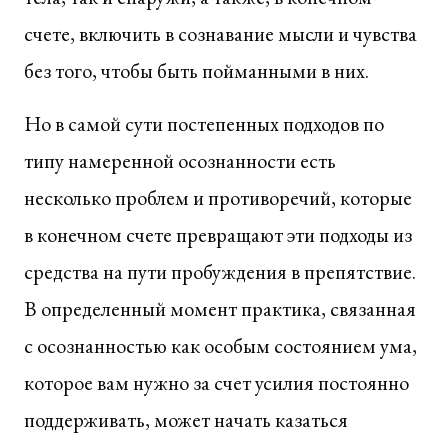
счете, включить в сознавание мысли и чувства
без того, чтобы быть пойманными в них.
Но в самой сути постепенных подходов по
типу намеренной осознанности есть
несколько проблем и противоречий, которые
в конечном счете превращают эти подходы из
средства на пути пробуждения в препятствие.
В определенный момент практика, связанная
с осознанностью как особым состоянием ума,
которое вам нужно за счет усилия постоянно
поддерживать, может начать казаться