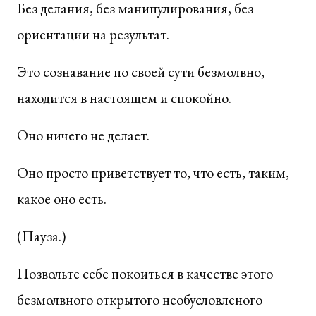
Без делания, без манипулирования, без
ориентации на результат.
Это сознавание по своей сути безмолвно,
находится в настоящем и спокойно.
Оно ничего не делает.
Оно просто приветствует то, что есть, таким,
какое оно есть.
(Пауза.)
Позвольте себе покоиться в качестве этого
безмолвного открытого необусловленого