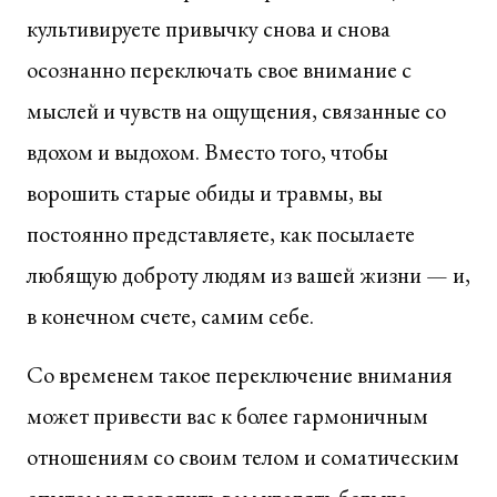
культивируете привычку снова и снова
осознанно переключать свое внимание с
мыслей и чувств на ощущения, связанные со
вдохом и выдохом. Вместо того, чтобы
ворошить старые обиды и травмы, вы
постоянно представляете, как посылаете
любящую доброту людям из вашей жизни — и,
в конечном счете, самим себе.
Со временем такое переключение внимания
может привести вас к более гармоничным
отношениям со своим телом и соматическим