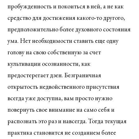
пробужденность и покоиться в ней, а не как
средство для достижения какого-то другого,
предположительно более духовного состояния
ума. Нет необходимости ставить еще одну
голову на свою собственную за счет
культивации осознанности, как
предостерегает дзен. Безграничная
открытость недвойственного присутствия
всегда уже доступна, вам просто нужно
повернуть свое внимание на само себя и
распознать это раз и навсегда. Тогда текущая
практика становится не созданием более