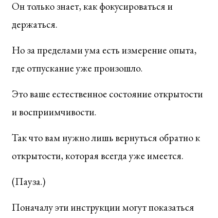
Он только знает, как фокусироваться и
держаться.
Но за пределами ума есть измерение опыта,
где отпускание уже произошло.
Это ваше естественное состояние открытости
и восприимчивости.
Так что вам нужно лишь вернуться обратно к
открытости, которая всегда уже имеется.
(Пауза.)
Поначалу эти инструкции могут показаться