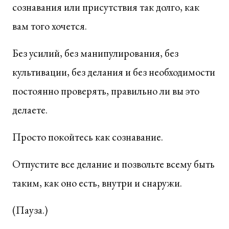
сознавания или присутствия так долго, как
вам того хочется.
Без усилий, без манипулирования, без
культивации, без делания и без необходимости
постоянно проверять, правильно ли вы это
делаете.
Просто покойтесь как сознавание.
Отпустите все делание и позвольте всему быть
таким, как оно есть, внутри и снаружи.
(Пауза.)