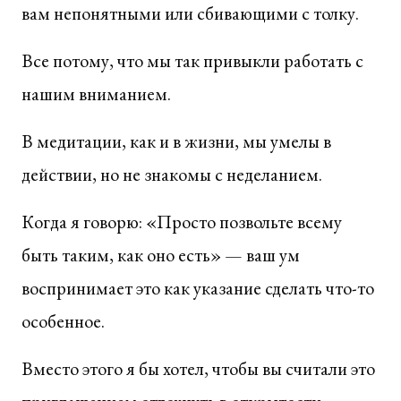
вам непонятными или сбивающими с толку.
Все потому, что мы так привыкли работать с
нашим вниманием.
В медитации, как и в жизни, мы умелы в
действии, но не знакомы с неделанием.
Когда я говорю: «Просто позвольте всему
быть таким, как оно есть» — ваш ум
воспринимает это как указание сделать что-то
особенное.
Вместо этого я бы хотел, чтобы вы считали это