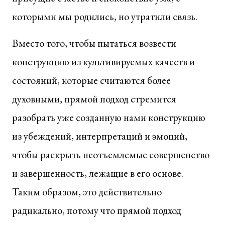
которыми мы родились, но утратили связь.
Вместо того, чтобы пытаться возвести
конструкцию из культивируемых качеств и
состояний, которые считаются более
духовными, прямой подход стремится
разобрать уже созданную нами конструкцию
из убеждений, интерпретаций и эмоций,
чтобы раскрыть неотъемлемые совершенство
и завершенность, лежащие в его основе.
Таким образом, это действительно
радикально, потому что прямой подход