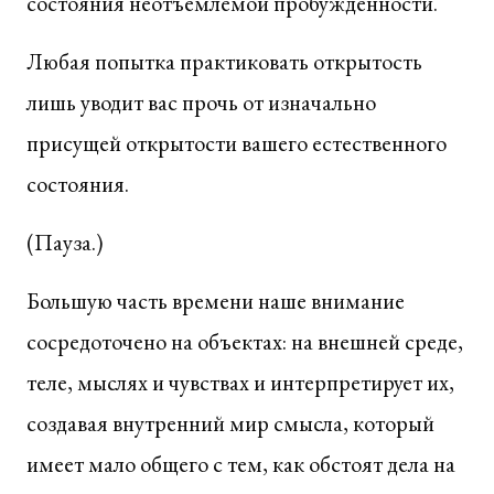
состояния неотъемлемой пробужденности.
Любая попытка практиковать открытость
лишь уводит вас прочь от изначально
присущей открытости вашего естественного
состояния.
(Пауза.)
Большую часть времени наше внимание
сосредоточено на объектах: на внешней среде,
теле, мыслях и чувствах и интерпретирует их,
создавая внутренний мир смысла, который
имеет мало общего с тем, как обстоят дела на