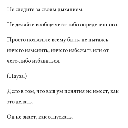
Не следите за своим дыханием.
Не делайте вообще чего-либо определенного.
Просто позвольте всему быть, не пытаясь
ничего изменить, ничего избежать или от
чего-либо избавиться.
(Пауза.)
Дело в том, что ваш ум понятия не имеет, как
это делать.
Он не знает, как отпускать.