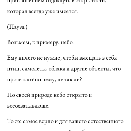
приглашением отдохнуть в открытости,
которая всегда уже имеется.
(Пауза.)
Возьмем, к примеру, небо.
Ему ничего не нужно, чтобы вмещать в себя
птиц, самолеты, облака и другие объекты, что
пролетают по нему, не так ли?
По своей природе небо открыто и
всеохватывающе.
То же самое верно и для вашего естественного