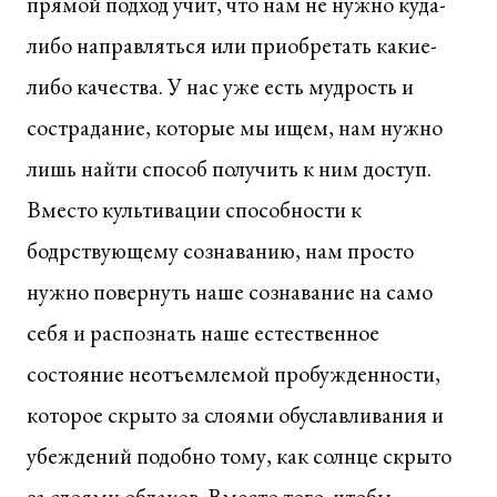
прямой подход учит, что нам не нужно куда-
либо направляться или приобретать какие-
либо качества. У нас уже есть мудрость и
сострадание, которые мы ищем, нам нужно
лишь найти способ получить к ним доступ.
Вместо культивации способности к
бодрствующему сознаванию, нам просто
нужно повернуть наше сознавание на само
себя и распознать наше естественное
состояние неотъемлемой пробужденности,
которое скрыто за слоями обуславливания и
убеждений подобно тому, как солнце скрыто
за слоями облаков. Вместо того, чтобы