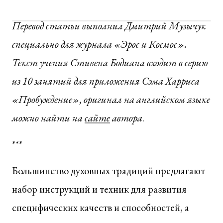
Перевод статьи выполнил Дмитрий Музычук
специально для журнала «Эрос и Космос».
Текст учения Стивена Бодиана входит в серию
из 10 занятий для приложения Сэма Харриса
«Пробуждение», оригинал на английском языке
можно найти на
сайте
автора
.
***
Большинство духовных традиций предлагают
набор инструкций и техник для развития
специфических качеств и способностей, а