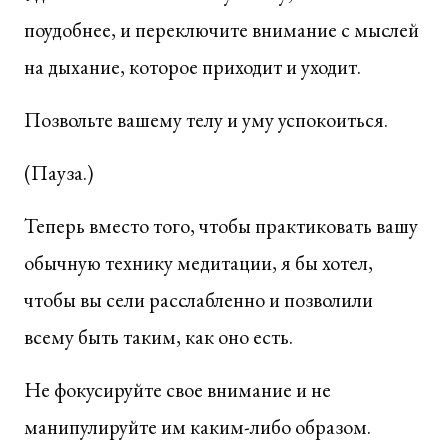
поудобнее, и переключите внимание с мыслей
на дыхание, которое приходит и уходит.
Позвольте вашему телу и уму успокоиться.
(Пауза.)
Теперь вместо того, чтобы практиковать вашу
обычную технику медитации, я бы хотел,
чтобы вы сели расслабленно и позволили
всему быть таким, как оно есть.
Не фокусируйте свое внимание и не
манипулируйте им каким-либо образом.