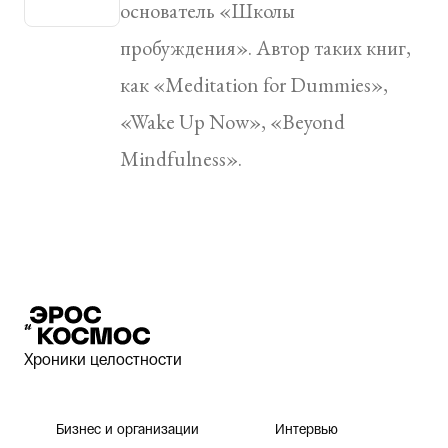
основатель «Школы
пробуждения». Автор таких книг,
как «Meditation for Dummies»,
«Wake Up Now», «Beyond
Mindfulness».
Эрос и Космос
Хроники целостности
Бизнес и организации
Интервью