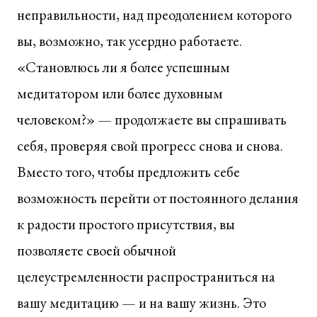
неправильности, над преодолением которого
вы, возможно, так усердно работаете.
«Становлюсь ли я более успешным
медитатором или более духовным
человеком?» — продолжаете вы спрашивать
себя, проверяя свой прогресс снова и снова.
Вместо того, чтобы предложить себе
возможность перейти от постоянного делания
к радости простого присутствия, вы
позволяете своей обычной
целеустремленности распространиться на
вашу медитацию — и на вашу жизнь. Это