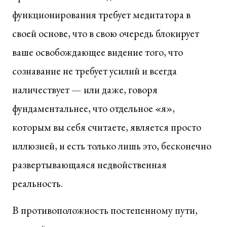
функционирования требует медитатора в
своей основе, что в свою очередь блокирует
ваше освобождающее видение того, что
сознавание не требует усилий и всегда
наличествует — или даже, говоря
фундаментальнее, что отдельное «я»,
которым вы себя считаете, является просто
иллюзией, и есть только лишь это, бесконечно
развертывающаяся недвойственная
реальность.
В противоположность постепенному пути,