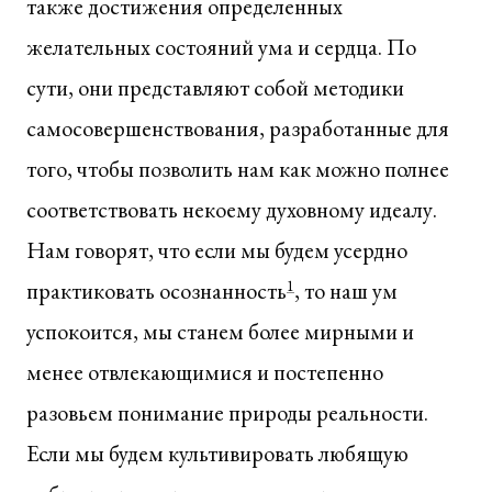
также достижения определенных
желательных состояний ума и сердца. По
сути, они представляют собой методики
самосовершенствования, разработанные для
того, чтобы позволить нам как можно полнее
соответствовать некоему духовному идеалу.
Нам говорят, что если мы будем усердно
практиковать осознанность
1
, то наш ум
успокоится, мы станем более мирными и
менее отвлекающимися и постепенно
разовьем понимание природы реальности.
Если мы будем культивировать любящую