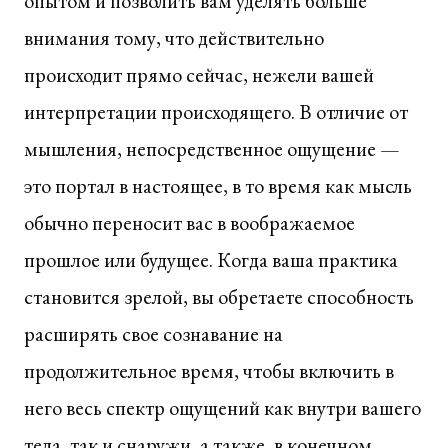
опытом и позволить вам уделять больше
внимания тому, что действительно
происходит прямо сейчас, нежели вашей
интерпретации происходящего. В отличие от
мышления, непосредственное ощущение —
это портал в настоящее, в то время как мысль
обычно переносит вас в воображаемое
прошлое или будущее. Когда ваша практика
становится зрелой, вы обретаете способность
расширять свое сознавание на
продолжительное время, чтобы включить в
него весь спектр ощущений как внутри вашего
тела, так и снаружи, а также, в конечном