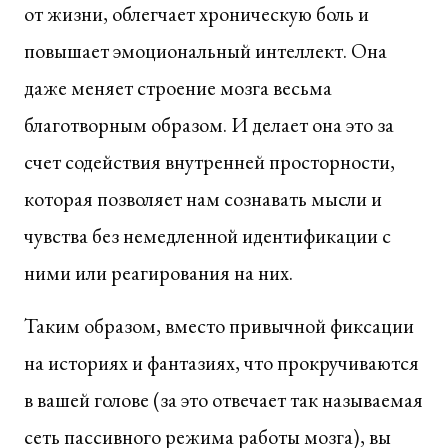
от жизни, облегчает хроническую боль и
повышает эмоциональный интеллект. Она
даже меняет строение мозга весьма
благотворным образом. И делает она это за
счет содействия внутренней просторности,
которая позволяет нам сознавать мысли и
чувства без немедленной идентификации с
ними или реагирования на них.
Таким образом, вместо привычной фиксации
на историях и фантазиях, что прокручиваются
в вашей голове (за это отвечает так называемая
сеть пассивного режима работы мозга), вы