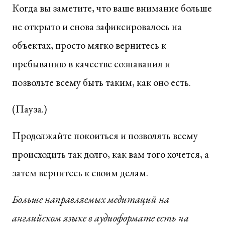
Когда вы заметите, что ваше внимание больше
не открыто и снова зафиксировалось на
объектах, просто мягко вернитесь к
пребыванию в качестве сознавания и
позвольте всему быть таким, как оно есть.
(Пауза.)
Продолжайте покоиться и позволять всему
происходить так долго, как вам того хочется, а
затем вернитесь к своим делам.
Больше направляемых медитаций
на
английском языке
в аудиоформате есть на