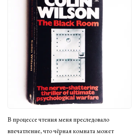
В процессе чтения меня преследовало
впечатление, что чёрная комната может