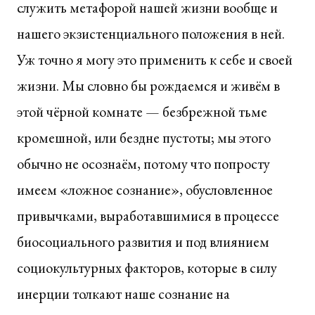
служить метафорой нашей жизни вообще и
нашего экзистенциального положения в ней.
Уж точно я могу это применить к себе и своей
жизни. Мы словно бы рождаемся и живём в
этой чёрной комнате — безбрежной тьме
кромешной, или бездне пустоты; мы этого
обычно не осознаём, потому что попросту
имеем «ложное сознание», обусловленное
привычками, выработавшимися в процессе
биосоциального развития и под влиянием
социокультурных факторов, которые в силу
инерции толкают наше сознание на