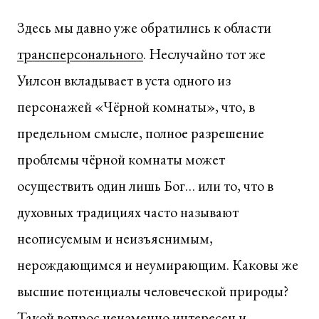
Здесь мы давно уже обратились к области
трансперсонального
. Неслучайно тот же
Уилсон вкладывает в уста одного из
персонажей «Чёрной комнаты», что, в
предельном смысле, полное разрешение
проблемы чёрной комнаты может
осуществить один лишь Бог… или то, что в
духовных традициях часто называют
неописуемым и неизъяснимым,
нерождающимся и неумирающим. Каковы же
высшие потенциалы человеческой природы?
Такой вопрос неизменно интересен и