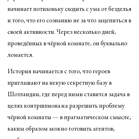
начинает потихоньку сходить с ума от безделья
и того, что его сознанию не за что зацепиться в
своей активности. Через несколько дней,
проведённых в чёрной комнате, он буквально
ломается.
История начинается с того, что героев
приглашают на некую секретную базу в
Шотландии, где перед ними ставится задача в
целях контршпионажа разрешить проблему
чёрной комнаты — в прагматическом смысле,
каким образом можно готовить агентов,