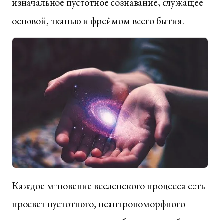
изначальное пустотное сознавание, служащее
основой, тканью и фреймом всего бытия.
Каждое мгновение вселенского процесса есть
просвет пустотного, неантропоморфного