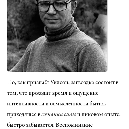
Но, как признаёт Уилсон, загвоздка состоит в
том, что проходит время и ощущение
интенсивности и осмысленности бытия,
приходящее в
сознании силы
и пиковом опыте,
быстро забывается. Воспоминание