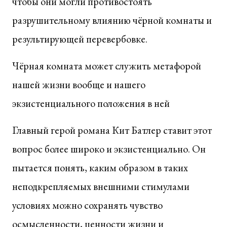
чтобы они могли противостоять
разрушительному влиянию чёрной комнаты и
результирующей перевербовке.
Чёрная комната может служить метафорой
нашей жизни вообще и нашего
экзистенциального положения в ней
Главный герой романа Кит Батлер ставит этот
вопрос более широко и экзистенциально. Он
пытается понять, каким образом в таких
неподкрепляемых внешними стимулами
условиях можно сохранять чувство
осмысленности, ценности жизни и