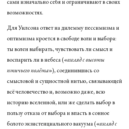
сами изначально себя и ограничивают в своих
возможностях.
Для Уилсона ответ на дилемму пессимизма и
оптимизма кроется в свободе воли и выбора:
ты волен выбирать, чувствовать ли смысл и
воспарить ли в небеса («
взгляд с высоты
птичьего полёта
»), соединившись со
смысловой и сущностной нитью, связывающей
всё человечество и, возможно даже, всю
историю вселенной, или же сделать выбор в
пользу отказа от выбора и впасть в сонное
болото экзистенциального вакуума («
взгляд с