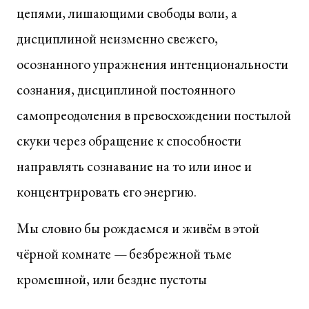
цепями, лишающими свободы воли, а
дисциплиной неизменно свежего,
осознанного упражнения интенциональности
сознания, дисциплиной постоянного
самопреодоления в превосхождении постылой
скуки через обращение к способности
направлять сознавание на то или иное и
концентрировать его энергию.
Мы словно бы рождаемся и живём в этой
чёрной комнате — безбрежной тьме
кромешной, или бездне пустоты