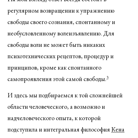
регулярном возвращении к упражнению
свободы своего сознания, спонтанному и
необусловленному волеизъявлению. Для
свободы воли не может быть никаких
психотехнических рецептов, процедур и
принципов, кроме как спонтанного
самопроявления этой самой свободы.
3
И здесь мы подбираемся к той сложнейшей
области человеческого, а возможно и
надчеловеческого опыта, к которой
подступила и интегральная философия
Кена