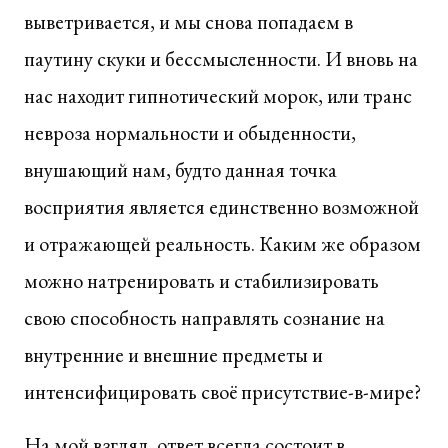
выветривается, и мы снова попадаем в
паутину скуки и бессмысленности. И вновь на
нас находит гипнотический морок, или транс
невроза нормальности и обыденности,
внушающий нам, будто данная точка
восприятия является единственно возможной
и отражающей реальность. Каким же образом
можно натренировать и стабилизировать
свою способность направлять сознание на
внутренние и внешние предметы и
интенсифицировать своё присутствие-в-мире?
На мой взгляд, ответ всегда состоит в