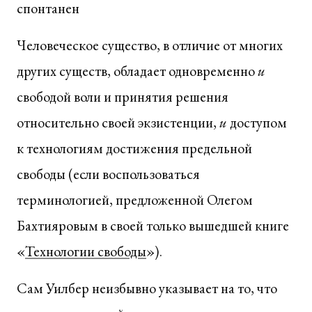
спонтанен
Человеческое существо, в отличие от многих
других существ, обладает одновременно
и
свободой воли и принятия решения
относительно своей экзистенции,
и
доступом
к технологиям достижения предельной
свободы (если воспользоваться
терминологией, предложенной Олегом
Бахтияровым в своей только вышедшей книге
«
Технологии свободы
»).
Сам Уилбер неизбывно указывает на то, что