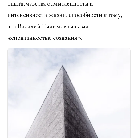
опыта, чувства осмысленности и
интенсивности жизни, способности к тому,
что Василий Налимов называл
«спонтанностью сознания».