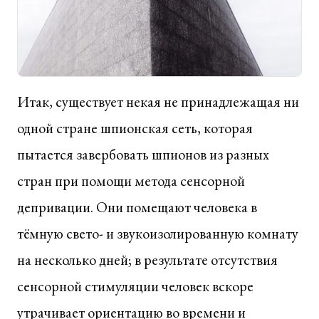
Итак, существует некая не принадлежащая ни
одной стране шпионская сеть, которая
пытается завербовать шпионов из разных
стран при помощи метода сенсорной
депривации. Они помещают человека в
тёмную свето- и звукоизолированную комнату
на несколько дней; в результате отсутствия
сенсорной стимуляции человек вскоре
утрачивает ориентацию во времени и