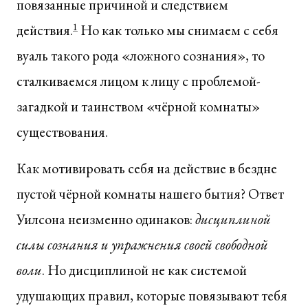
повязанные причиной и следствием
действия.
1
Но как только мы снимаем с себя
вуаль такого рода «ложного сознания», то
сталкиваемся лицом к лицу с проблемой-
загадкой и таинством «чёрной комнаты»
существования.
Как мотивировать себя на действие в бездне
пустой чёрной комнаты нашего бытия? Ответ
Уилсона неизменно одинаков:
дисциплиной
силы сознания и упражнения своей свободной
воли
. Но дисциплиной не как системой
удушающих правил, которые повязывают тебя