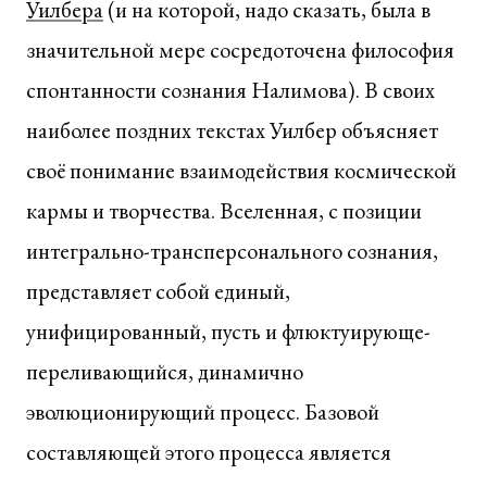
Уилбера
(и на которой, надо сказать, была в
значительной мере сосредоточена философия
спонтанности сознания Налимова). В своих
наиболее поздних текстах Уилбер объясняет
своё понимание взаимодействия космической
кармы и творчества. Вселенная, с позиции
интегрально-трансперсонального сознания,
представляет собой единый,
унифицированный, пусть и флюктуирующе-
переливающийся, динамично
эволюционирующий процесс. Базовой
составляющей этого процесса является