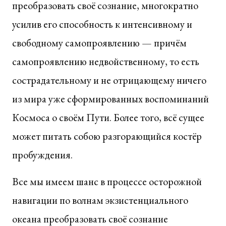
преобразовать своё сознание, многократно
усилив его способность к интенсивному и
свободному самопроявлению — причём
самопроявлению недвойственному, то есть
сострадательному и не отрицающему ничего
из мира уже сформированных воспоминаний
Космоса о своём Пути. Более того, всё сущее
может питать собою разгорающийся костёр
пробуждения.
Все мы имеем шанс в процессе осторожной
навигации по волнам экзистенциального
океана преобразовать своё сознание