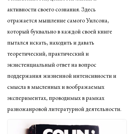
активности своего сознания. Здесь
отражается мышление самого Уилсона,
который буквально в каждой своей книге
пытался искать, находить и давать
теоретический, практический и
экзистенциальный ответ на вопрос
поддержания жизненной интенсивности и
смысла в мысленных и воображаемых
экспериментах, проводимых в рамках
разножанровой литературной деятельности.