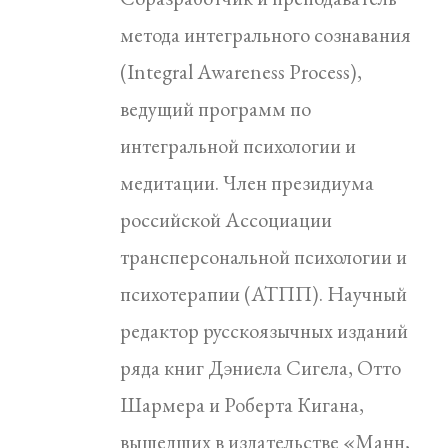
метода интегрального сознавания
(Integral Awareness Process),
ведущий программ по
интегральной психологии и
медитации. Член президиума
российской Ассоциации
трансперсональной психологии и
психотерапии (АТПП). Научный
редактор русскоязычных изданий
ряда книг Дэниела Сигела, Отто
Шармера и Роберта Кигана,
вышедших в издательстве «Манн,