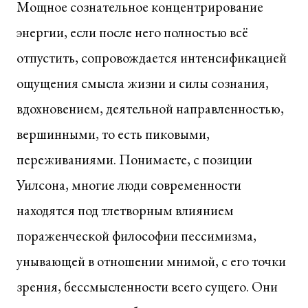
Мощное сознательное концентрирование
энергии, если после него полностью всё
отпустить, сопровождается интенсификацией
ощущения смысла жизни и силы сознания,
вдохновением, деятельной направленностью,
вершинными, то есть пиковыми,
переживаниями. Понимаете, с позиции
Уилсона, многие люди современности
находятся под тлетворным влиянием
пораженческой философии пессимизма,
унывающей в отношении мнимой, с его точки
зрения, бессмысленности всего сущего. Они