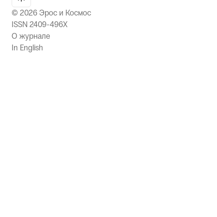
©
2026
Эрос и Космос
ISSN 2409-496X
О журнале
In English