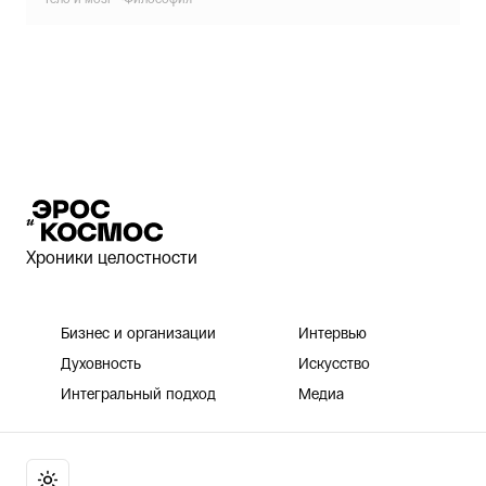
Эрос и Космос
Хроники целостности
Бизнес и организации
Интервью
Духовность
Искусство
Интегральный подход
Медиа