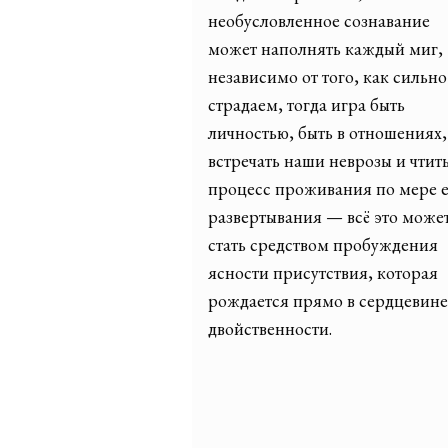
необусловленное сознавание
может наполнять каждый миг,
независимо от того, как сильн
страдаем, тогда игра быть
личностью, быть в отношениях,
встречать наши неврозы и чтит
процесс проживания по мере е
развертывания — всё это може
стать средством пробуждения
ясности присутствия, которая
рождается прямо в сердцевине
двойственности.