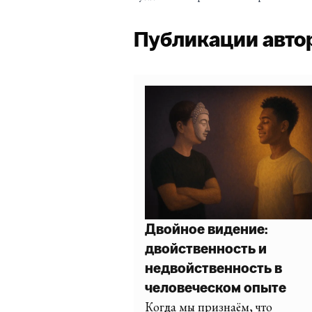
Публикации авто
Двойное видение:
двойственность и
недвойственность в
человеческом опыте
Когда мы признаём, что