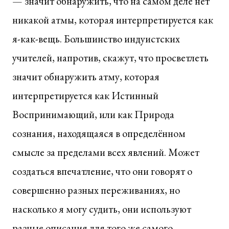
— значит обнаружить, что на самом деле нет
никакой атмы, которая интерпретируется как
я-как-вещь. Большинство индуистских
учителей, напротив, скажут, что просветлеть
значит обнаружить атму, которая
интерпретируется как Истинный
Воспринимающий, или как Природа
сознания, находящаяся в определённом
смысле за пределами всех явлений. Может
создаться впечатление, что они говорят о
совершенно разных переживаниях, но
насколько я могу судить, они используют
разные описания для того же самого