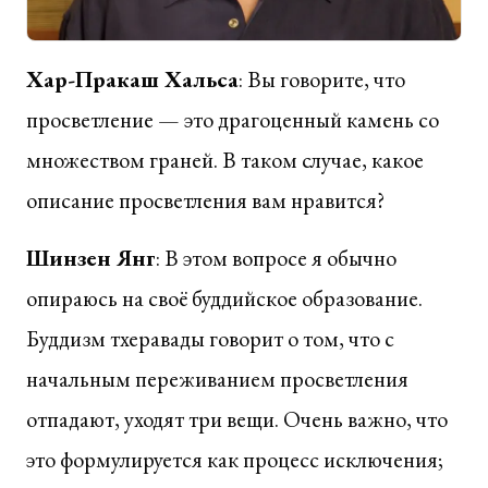
Хар-Пракаш Хальса
: Вы говорите, что
просветление — это драгоценный камень со
множеством граней. В таком случае, какое
описание просветления вам нравится?
Шинзен Янг
: В этом вопросе я обычно
опираюсь на своё буддийское образование.
Буддизм тхеравады говорит о том, что с
начальным переживанием просветления
отпадают, уходят три вещи. Очень важно, что
это формулируется как процесс исключения;