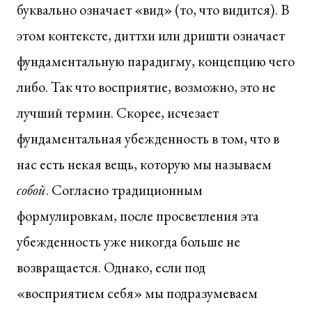
буквально означает «вид» (то, что видится). В
этом контексте, диттхи или дришти означает
фундаментальную парадигму, концепцию чего
либо. Так что восприятие, возможно, это не
лучший термин. Скорее, исчезает
фундаментальная убежденность в том, что в
нас есть некая вещь, которую мы называем
собой
. Согласно традиционным
формулировкам, после просветления эта
убежденность уже никогда больше не
возвращается. Однако, если под
«восприятием себя» мы подразумеваем