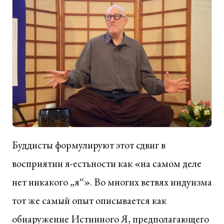
Буддисты формулируют этот сдвиг в
восприятии я-естьности как «на самом деле
нет никакого „я“». Во многих ветвях индуизма
тот же самый опыт описывается как
обнаружение Истинного Я, предполагающего