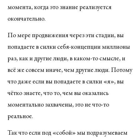
момента, когда это знание реализуется
окончательно.
По мере продвижения через эти стадии, вы
попадаете в силки себя-концепции миллионы
раз, как и другие люди, в каком-то смысле, и
всё же совсем иначе, чем другие люди. Потому
что даже если вы попадаете в силки «я», вы
чётко знаете, что то, чем вы оказались
моментально захвачены, это не что-то
реальное.
Так что если под «собой» мы подразумеваем