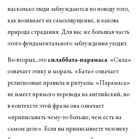
насколько люди заблуждаются по поводу того,
как возникает их самоощущение, и какова
природа страдания. Для вас же большая часть
этого фундаментального заблуждения уходит.
Во-вторых, это
силаббата-парамаса
. «Сила»
означает этику и мораль. «Бата» означает
религиозные правила и ритуалы. «Парамаса»
не имеет прямого перевода на английский, но
в контексте этой фразы она означает
«приписывать чему-то больше, чем есть на
самом деле». Если вы приписываете человеку