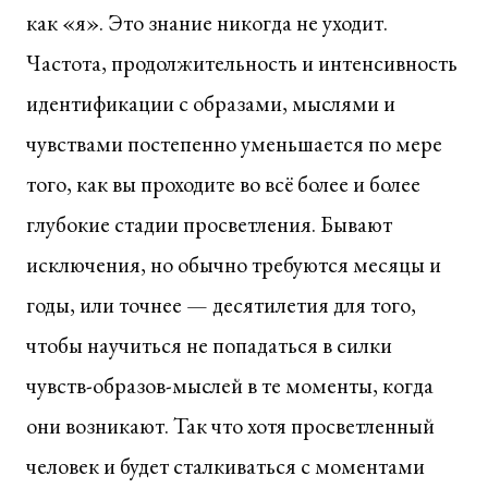
как «я». Это знание никогда не уходит.
Частота, продолжительность и интенсивность
идентификации с образами, мыслями и
чувствами постепенно уменьшается по мере
того, как вы проходите во всё более и более
глубокие стадии просветления. Бывают
исключения, но обычно требуются месяцы и
годы, или точнее — десятилетия для того,
чтобы научиться не попадаться в силки
чувств-образов-мыслей в те моменты, когда
они возникают. Так что хотя просветленный
человек и будет сталкиваться с моментами