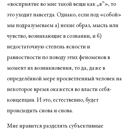
«восприятие во мне такой вещи как „я”», то
это уходит навсегда. Однако, если под «собой»
мы подразумеваем а) некие образ, мысль или
чувство, возникающие в сознании, и б)
недостаточную степень ясности и
равностности по поводу этих феноменов в
момент их возникновения, то да, даже в
определённой мере просветленный человек на
некоторое время окажется во власти себя-
концепции. И это, естественно, будет
происходить снова и снова.
Мне нравится разделять субъективные