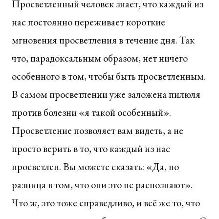
Просветленный человек знает, что каждый из
нас постоянно переживает короткие
мгновения просветления в течение дня. Так
что, парадоксальным образом, нет ничего
особенного в том, чтобы быть просветленным.
В самом просветлении уже заложена пилюля
против болезни «я такой особенный».
Просветление позволяет вам видеть, а не
просто верить в то, что каждый из нас
просветлен. Вы можете сказать: «Да, но
разница в том, что они это не распознают».
Что ж, это тоже справедливо, и всё же то, что