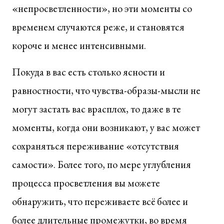
«непросветленности», но эти моменты со
временем случаются реже, и становятся
короче и менее интенсивными.
Покуда в вас есть столько ясности и
равностности, что чувства-образы-мысли не
могут застать вас врасплох, то даже в те
моменты, когда они возникают, у вас может
сохраняться переживание «отсутствия
самости». Более того, по мере углубления
процесса просветления вы можете
обнаружить, что переживаете всё более и
более длительные промежутки, во время