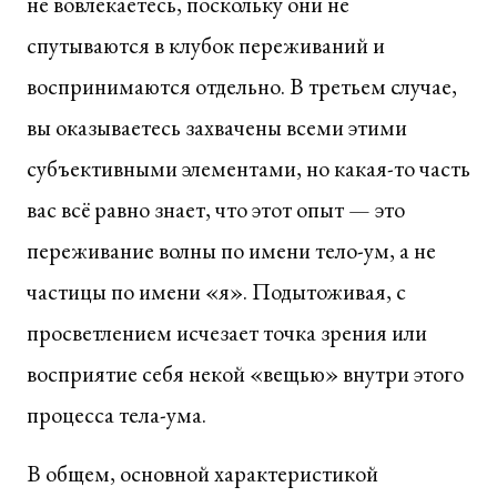
не вовлекаетесь, поскольку они не
спутываются в клубок переживаний и
воспринимаются отдельно. В третьем случае,
вы оказываетесь захвачены всеми этими
субъективными элементами, но какая-то часть
вас всё равно знает, что этот опыт — это
переживание волны по имени тело-ум, а не
частицы по имени «я». Подытоживая, с
просветлением исчезает точка зрения или
восприятие себя некой «вещью» внутри этого
процесса тела-ума.
В общем, основной характеристикой