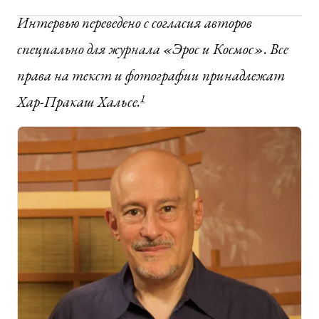
Интервью переведено с согласия авторов
специально для журнала «Эрос и Космос». Все
права на текст и фотографии принадлежат
Хар-Пракаш Хальсе.
1