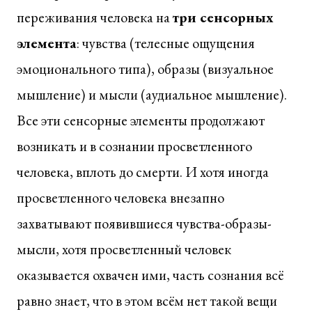
переживания человека на
три сенсорных
элемента
: чувства (телесные ощущения
эмоционального типа), образы (визуальное
мышление) и мысли (аудиальное мышление).
Все эти сенсорные элементы продолжают
возникать и в сознании просветленного
человека, вплоть до смерти. И хотя иногда
просветленного человека внезапно
захватывают появившиеся чувства-образы-
мысли, хотя просветленный человек
оказывается охвачен ими, часть сознания всё
равно знает, что в этом всём нет такой вещи