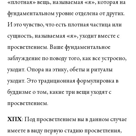
«плотная» вещь, называемая «я», которая на
фундаментальном уровне отделена от других.
И это чувство, что есть плотная частица или
сущность, называемая «я», уходит вместе с
просветлением. Ваше фундаментальное
заблуждение по поводу того, как все устроено,
уходит. Опора на этику, обеты и ритуалы
уходит. Это традиционная формулировка в
буддизме о том, какие три вещи уходят с
просветлением.
ХПХ
: Под просветлением вы в данном случае
имеете в виду первую стадию просветления,