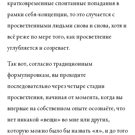
кратковременные спонтанные попадания в
рамки себя-концепции, то это случается с
просветленными людьми снова и снова, хотя и
всё реже по мере того, как просветление
углубляется и созревает.
Так вот, согласно традиционным
формулировкам, вы проходите
последовательно через четыре стадии
просветления, начиная от момента, когда вы
впервые на собственном опыте осознаёте, что
нет никакой «вещи» во мне или других,
которую можно было бы назвать «я», и до того