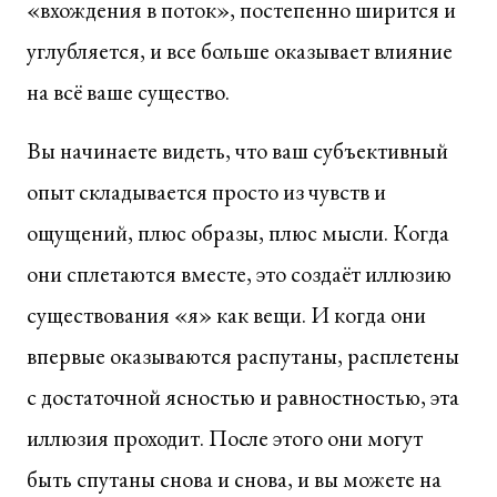
«вхождения в поток», постепенно ширится и
углубляется, и все больше оказывает влияние
на всё ваше существо.
Вы начинаете видеть, что ваш субъективный
опыт складывается просто из чувств и
ощущений, плюс образы, плюс мысли. Когда
они сплетаются вместе, это создаёт иллюзию
существования «я» как вещи. И когда они
впервые оказываются распутаны, расплетены
с достаточной ясностью и равностностью, эта
иллюзия проходит. После этого они могут
быть спутаны снова и снова, и вы можете на