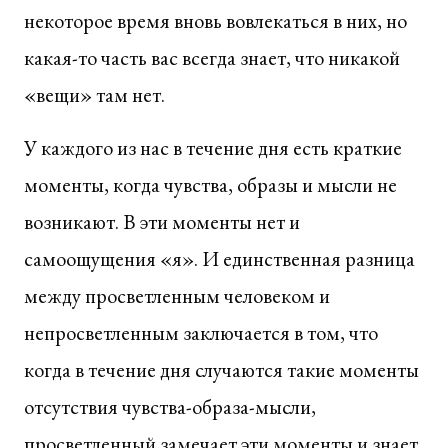
некоторое время вновь вовлекаться в них, но
какая-то часть вас всегда знает, что никакой
«вещи» там нет.
У каждого из нас в течение дня есть краткие
моменты, когда чувства, образы и мысли не
возникают. В эти моменты нет и
самоощущения «я». И единственная разница
между просветленным человеком и
непросветленным заключается в том, что
когда в течение дня случаются такие моменты
отсутствия чувства-образа-мысли,
просветленный замечает эти моменты и знает,