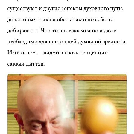
существуют и другие аспекты духовного пути,
до которых этика и обеты сами по себе не
добираются. Что-то иное возможно и даже
необходимо для настоящей духовной зрелости.
И это иное — видеть сквозь концепцию
саккая-диттхи.