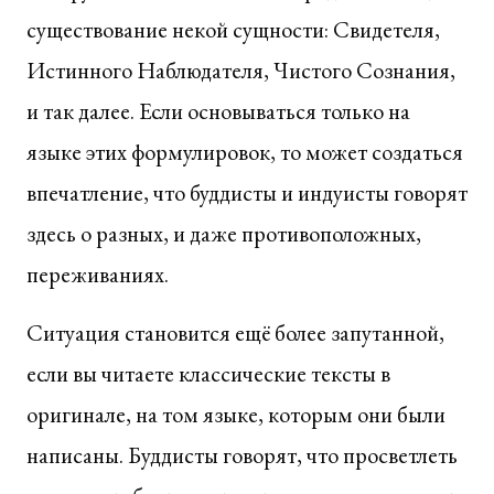
существование некой сущности: Свидетеля,
Истинного Наблюдателя, Чистого Сознания,
и так далее. Если основываться только на
языке этих формулировок, то может создаться
впечатление, что буддисты и индуисты говорят
здесь о разных, и даже противоположных,
переживаниях.
Ситуация становится ещё более запутанной,
если вы читаете классические тексты в
оригинале, на том языке, которым они были
написаны. Буддисты говорят, что просветлеть