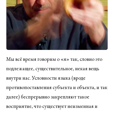
Мы всё время говорим о «я» так, словно это
подлежащее, существительное, некая вещь
внутри нас. Условности языка (вроде
противопоставления субъекта и объекта, и так
далее) беспрерывно закрепляют такое
восприятие, что существует неизменная и