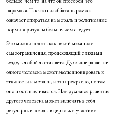
больше, чем то, на что он способен, это
парамаса. Так что силаббата-парамаса
означает опираться на мораль и религиозные
нормы и ритуалы больше, чем следует.
Это можно понять как некий механизм
самоограничения, происходящий с людьми
везде, в любой части света. Духовное развитие
одного человека может эволюционировать к
этичности и морали, и это прекрасно, но там
оно и останавливается. Или духовное развитие
другого человека может включать в себя
регулярные походы в церковь и участие в