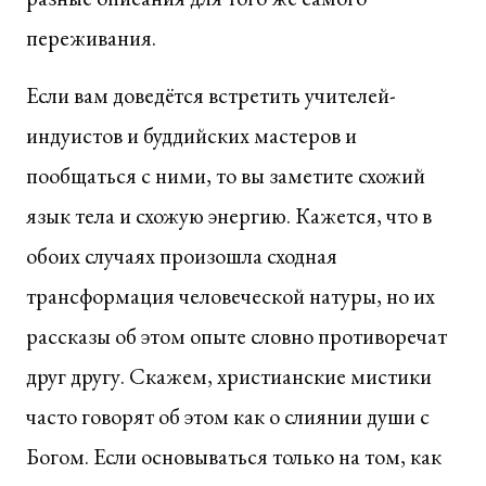
переживания.
Если вам доведётся встретить учителей-
индуистов и буддийских мастеров и
пообщаться с ними, то вы заметите схожий
язык тела и схожую энергию. Кажется, что в
обоих случаях произошла сходная
трансформация человеческой натуры, но их
рассказы об этом опыте словно противоречат
друг другу. Скажем, христианские мистики
часто говорят об этом как о слиянии души с
Богом. Если основываться только на том, как