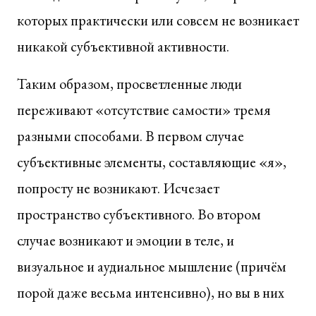
которых практически или совсем не возникает
никакой субъективной активности.
Таким образом, просветленные люди
переживают «отсутствие самости» тремя
разными способами. В первом случае
субъективные элементы, составляющие «я»,
попросту не возникают. Исчезает
пространство субъективного. Во втором
случае возникают и эмоции в теле, и
визуальное и аудиальное мышление (причём
порой даже весьма интенсивно), но вы в них