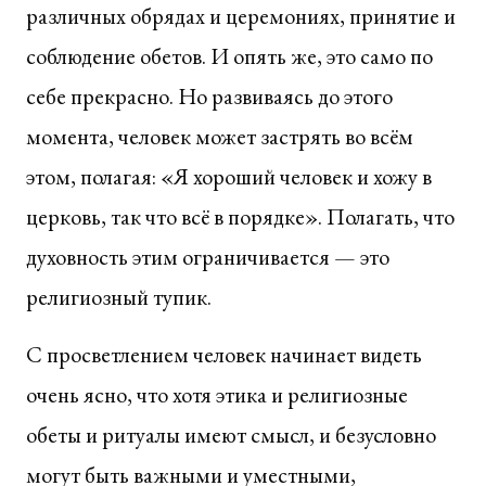
различных обрядах и церемониях, принятие и
соблюдение обетов. И опять же, это само по
себе прекрасно. Но развиваясь до этого
момента, человек может застрять во всём
этом, полагая: «Я хороший человек и хожу в
церковь, так что всё в порядке». Полагать, что
духовность этим ограничивается — это
религиозный тупик.
С просветлением человек начинает видеть
очень ясно, что хотя этика и религиозные
обеты и ритуалы имеют смысл, и безусловно
могут быть важными и уместными,