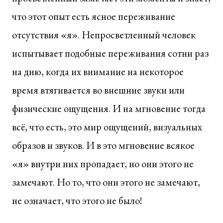
что этот опыт есть ясное переживание
отсутствия «я». Непросветленный человек
испытывает подобные переживания сотни раз
на дню, когда их внимание на некоторое
время втягивается во внешние звуки или
физические ощущения. И на мгновение тогда
всё, что есть, это мир ощущений, визуальных
образов и звуков. И в это мгновение всякое
«я» внутри них пропадает, но они этого не
замечают. Но то, что они этого не замечают,
не означает, что этого не было!