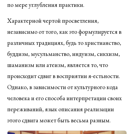
по мере углубления практики.
Характерной чертой просветления,
независимо от того, как это формулируется в
различных традициях, будь то христианство,
буддизм, мусульманство, индуизм, сикхизм,
шаманизм или атеизм, является то, что
происходит сдвиг в восприятии я-естьности.
Однако, в зависимости от культурного кода
человека и его способа интерпретации своих
переживаний, язык описания реализации
этого сдвига может быть весьма разным.