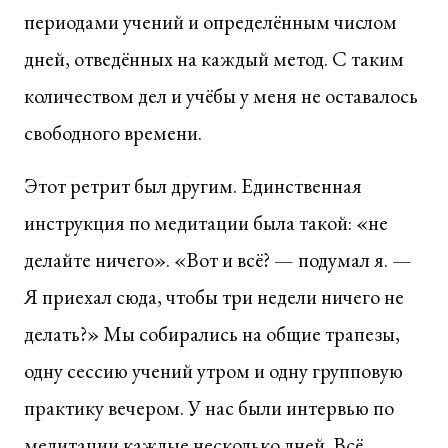
периодами учений и определённым числом
дней, отведённых на каждый метод. С таким
количеством дел и учёбы у меня не оставалось
свободного времени.
Этот ретрит был другим. Единственная
инструкция по медитации была такой: «не
делайте ничего». «Вот и всё? — подумал я. —
Я приехал сюда, чтобы три недели ничего не
делать?» Мы собирались на общие трапезы,
одну сессию учений утром и одну групповую
практику вечером. У нас были интервью по
медитации каждые несколько дней. Всё