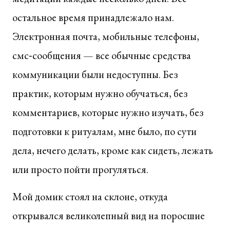
остальное время принадлежало нам.
Электронная почта, мобильные телефоны,
смс‑сообщения — все обычные средства
коммуникации были недоступны. Без
практик, которым нужно обучаться, без
комментариев, которые нужно изучать, без
подготовки к ритуалам, мне было, по сути
дела, нечего делать, кроме как сидеть, лежать
или просто пойти прогуляться.
Мой домик стоял на склоне, откуда
открывался великолепный вид на поросшие