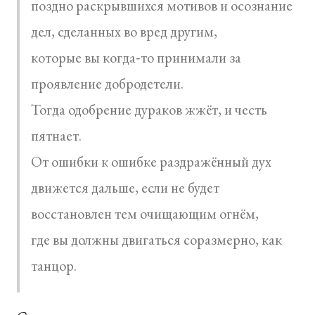
поздно раскрывшихся мотивов и осознание
дел, сделанных во вред другим,
которые вы когда‑то принимали за
проявление добродетели.
Тогда одобрение дураков жжёт, и честь
пятнает.
От ошибки к ошибке раздражённый дух
движется дальше, если не будет
восстановлен тем очищающим огнём,
где вы должны двигаться соразмерно, как
танцор.