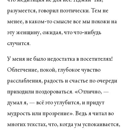
разумеется, говорил поэтически. Тем не
менее, в каком‑то смысле все мы похожи на
эту женщину, ожидая, что что‑нибудь
случится.
У меня не было недостатка в посетителях!
Облегчение, покой, глубокое чувство
расслабления, радость и счастье по очереди
приходили поздороваться. «Отлично, —
думал я, — всё это углубится, и придут
мудрость или прозрение». Ведь я читал во
многих текстах, что, когда ум успокаивается,