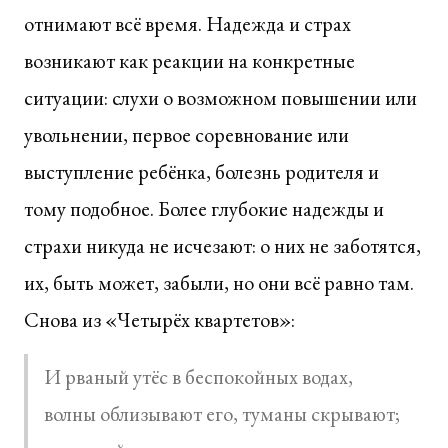
отнимают всё время. Надежда и страх
возникают как реакции на конкретные
ситуации: слухи о возможном повышении или
увольнении, первое соревнование или
выступление ребёнка, болезнь родителя и
тому подобное. Более глубокие надежды и
страхи никуда не исчезают: о них не заботятся,
их, быть может, забыли, но они всё равно там.
Снова из «Четырёх квартетов»:
И рваный утёс в беспокойных водах,
волны облизывают его, туманы скрывают;