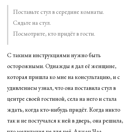
Поставьте стул в середине комнаты.
Сядьте на стул.
Посмотрите, кто придёт в гости.
С такими инструкциями нужно быть
осторожными. Однажды я дал её женщине,
которая пришла ко мне на консультацию, и с
удивлением узнал, что она поставила стул в
центре своей гостиной, села на него и стала
ждать, когда кто‑нибудь придёт. Когда никто
так и не постучался к ней в дверь, она решила,
что медитация не для неё. Аджан Чаа,