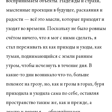
воспринимаем объекты. Надежды и страхи,
мысленные проекции в будущее, раскаяния и
радости — всё это мысли, которые приходят и
уходят во времени. Поскольку не было ровным
счётом ничего, что я мог с ними сделать, я
стал переживать их как приходы и уходы, как
туман, поднимающийся с земли ранним
утром, чтобы исчезнуть в течение дня. В
какие‑то дни возникало что-то, больше
похожее на грозу, но, как и грозы в горах, буря
приходила и уходила сама по себе, оставляя
пространство таким же, как и прежде, а
землю и деревья — обновлёнными,