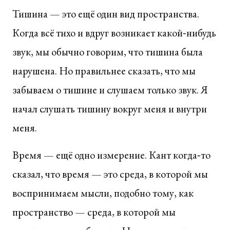
Тишина — это ещё один вид пространства.
Когда всё тихо и вдруг возникает какой‑нибудь
звук, мы обычно говорим, что тишина была
нарушена. Но правильнее сказать, что мы
забываем о тишине и слушаем только звук. Я
начал слушать тишину вокруг меня и внутри
меня.
Время — ещё одно измерение. Кант когда‑то
сказал, что время — это среда, в которой мы
воспринимаем мысли, подобно тому, как
пространство — среда, в которой мы