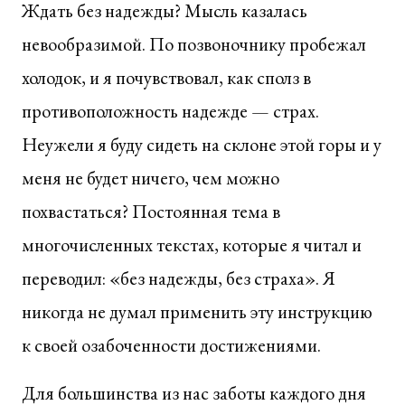
Ждать без надежды? Мысль казалась
невообразимой. По позвоночнику пробежал
холодок, и я почувствовал, как сполз в
противоположность надежде — страх.
Неужели я буду сидеть на склоне этой горы и у
меня не будет ничего, чем можно
похвастаться? Постоянная тема в
многочисленных текстах, которые я читал и
переводил: «без надежды, без страха». Я
никогда не думал применить эту инструкцию
к своей озабоченности достижениями.
Для большинства из нас заботы каждого дня