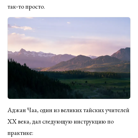
так‑то просто.
Аджан Чаа, один из великих тайских учителей
XX века, дал следующую инструкцию по
практике: