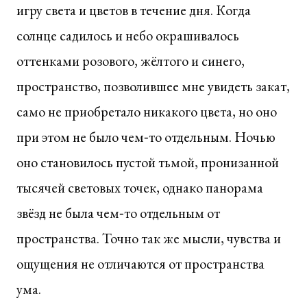
игру света и цветов в течение дня. Когда
солнце садилось и небо окрашивалось
оттенками розового, жёлтого и синего,
пространство, позволившее мне увидеть закат,
само не приобретало никакого цвета, но оно
при этом не было чем‑то отдельным. Ночью
оно становилось пустой тьмой, пронизанной
тысячей световых точек, однако панорама
звёзд не была чем‑то отдельным от
пространства. Точно так же мысли, чувства и
ощущения не отличаются от пространства
ума.