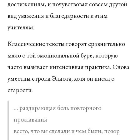
достижениям, и почувствовал совсем другой
вид уважения и благодарности к этим
учителям.
Классические тексты говорят сравнительно
мало о той эмоциональной буре, которую
часто вызывает интенсивная практика. Снова
уместны строки Элиота, хотя он писал о
старости:
… раздирающая боль повторного
проживания
всего, что вы сделали и чем были; позор