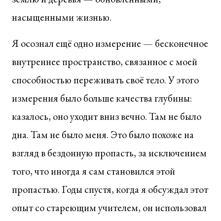
насыщенными жизнью.
Я осознал ещё одно измерение — бесконечное
внутреннее пространство, связанное с моей
способностью переживать своё тело. У этого
измерения было больше качества глубины:
казалось, оно уходит вниз вечно. Там не было
дна. Там не было меня. Это было похоже на
взгляд в бездонную пропасть, за исключением
того, что иногда я сам становился этой
пропастью. Годы спустя, когда я обсуждал этот
опыт со стареющим учителем, он использовал