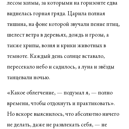
лесом холмы, за которыми на горизонте едва
виднелась горная гряда. Царила полная
тишина, на фоне которой звучали пение птиц,
шелест ветра в деревьях, дождь и грозы, а
также хрипы, возня и крики животных в
темноте. Каждый день солнце вставало,
пересекало небо и садилось, а луна и звёзды
танцевали ночью.
«Какое облегчение, — подумал я, — полно
времени, чтобы отдохнуть и практиковать».
Но вскоре выяснилось, что абсолютно ничего
не делать, даже не развлекать себя, — не