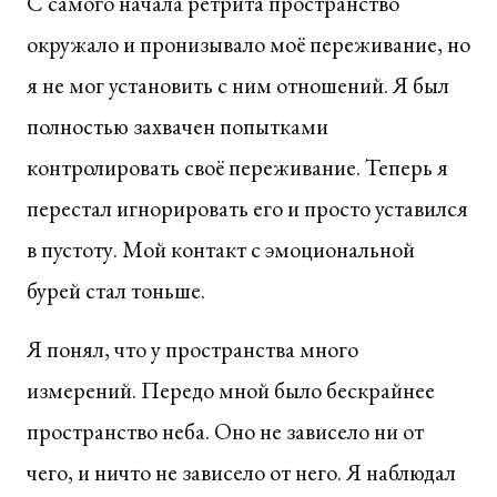
С самого начала ретрита пространство
окружало и пронизывало моё переживание, но
я не мог установить с ним отношений. Я был
полностью захвачен попытками
контролировать своё переживание. Теперь я
перестал игнорировать его и просто уставился
в пустоту. Мой контакт с эмоциональной
бурей стал тоньше.
Я понял, что у пространства много
измерений. Передо мной было бескрайнее
пространство неба. Оно не зависело ни от
чего, и ничто не зависело от него. Я наблюдал