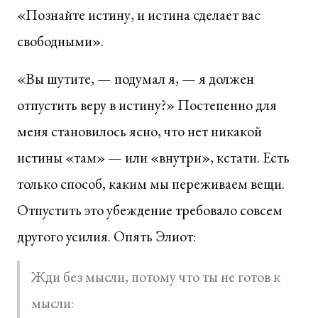
«Познайте истину, и истина сделает вас
свободными».
«Вы шутите, — подумал я, — я должен
отпустить веру в истину?» Постепенно для
меня становилось ясно, что нет никакой
истины «там» — или «внутри», кстати. Есть
только способ, каким мы переживаем вещи.
Отпустить это убеждение требовало совсем
другого усилия. Опять Элиот:
Жди без мысли, потому что ты не готов к
мысли: