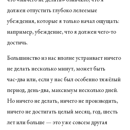
должен отпустить глубоко лелеемые
убеждения, которые я только начал ощущать:
например, убеждение, что я должен чего‑то
достичь.
Большинство из нас вполне устраивает ничего
не делать несколько минут, может быть
час‑два или, если у нас был особенно тяжёлый
период, день‑два, максимум несколько дней.
Но ничего не делать, ничего не производить,
ничего не достигать целый месяц, год, шесть
лет или больше — это уже совсем другая