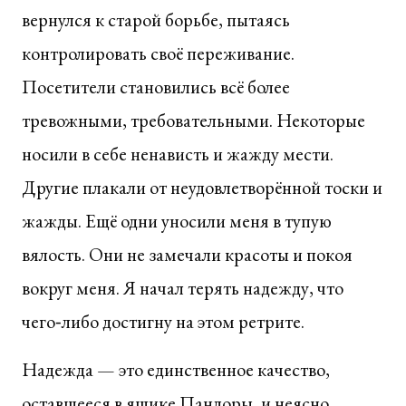
вернулся к старой борьбе, пытаясь
контролировать своё переживание.
Посетители становились всё более
тревожными, требовательными. Некоторые
носили в себе ненависть и жажду мести.
Другие плакали от неудовлетворённой тоски и
жажды. Ещё одни уносили меня в тупую
вялость. Они не замечали красоты и покоя
вокруг меня. Я начал терять надежду, что
чего‑либо достигну на этом ретрите.
Надежда — это единственное качество,
оставшееся в ящике Пандоры, и неясно,