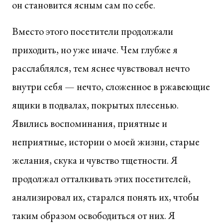
он становится ясным сам по себе.
Вместо этого посетители продолжали
приходить, но уже иначе. Чем глубже я
расслаблялся, тем яснее чувствовал нечто
внутри себя — нечто, сложенное в ржавеющие
ящики в подвалах, покрытых плесенью.
Явились воспоминания, приятные и
неприятные, истории о моей жизни, старые
желания, скука и чувство тщетности. Я
продолжал отталкивать этих посетителей,
анализировал их, старался понять их, чтобы
таким образом освободиться от них. Я