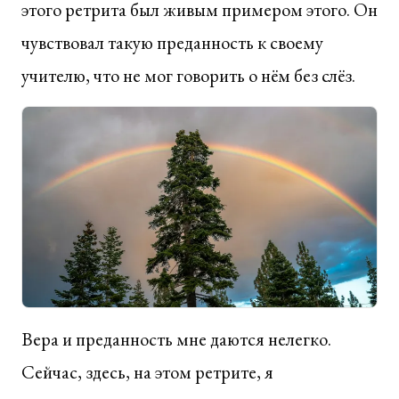
этого ретрита был живым примером этого. Он
чувствовал такую преданность к своему
учителю, что не мог говорить о нём без слёз.
Вера и преданность мне даются нелегко.
Сейчас, здесь, на этом ретрите, я