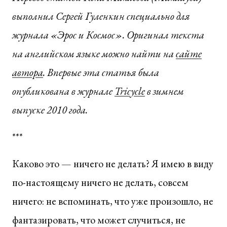
выполнил Сергей Гуленкин специально для
журнала «Эрос и Космос». Оригинал текста
на английском языке можно найти на
сайте
автора
.
Впервые эта статья была
опубликована в журнале
Tricycle
в зимнем
выпуске 2010 года.
***
Каково это — ничего не делать? Я имею в виду
по-настоящему ничего не делать, совсем
ничего: не вспоминать, что уже произошло, не
фантазировать, что может случиться, не