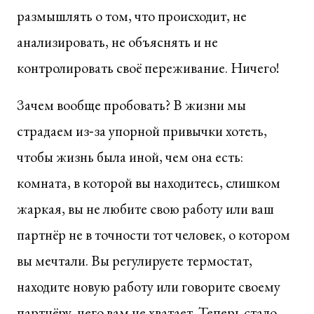
размышлять о том, что происходит, не
анализировать, не объяснять и не
контролировать своё переживание. Ничего!
Зачем вообще пробовать? В жизни мы
страдаем из‑за упорной привычки хотеть,
чтобы жизнь была иной, чем она есть:
комната, в которой вы находитесь, слишком
жаркая, вы не любите свою работу или ваш
партнёр не в точности тот человек, о котором
вы мечтали. Вы регулируете термостат,
находите новую работу или говорите своему
партнёру, чего вам не хватает. Теперь стало