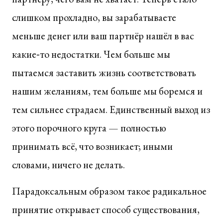
слишком прохладно, вы зарабатываете
меньше денег или ваш партнёр нашёл в вас
какие‑то недостатки. Чем больше мы
пытаемся заставить жизнь соответствовать
нашим желаниям, тем больше мы боремся и
тем сильнее страдаем. Единственный выход из
этого порочного круга — полностью
принимать всё, что возникает; иными
словами, ничего не делать.
Парадоксальным образом такое радикальное
принятие открывает способ существования,