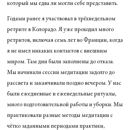
который мы едва ли могли себе представить.
Годами ранее я участвовал в трёхнедельном
ретрите в Колорадо. Я уже проходил много
ретритов, включая семь лет во Франции, когда
я не имел никаких контактов с внешним
миром. Там дни были заполнены до отказа.
Мы начинали сессии медитации задолго до
рассвета и заканчивали поздно вечером. У нас
были ежедневные и еженедельные ритуалы,
много подготовительной работы и уборки. Мы
практиковали разные методы медитации с
чётко заданными периодами практики,