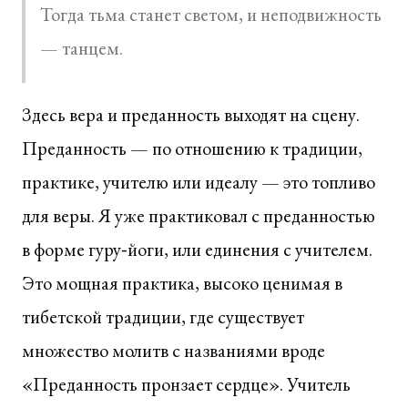
Тогда тьма станет светом, и неподвижность
— танцем.
Здесь вера и преданность выходят на сцену.
Преданность — по отношению к традиции,
практике, учителю или идеалу — это топливо
для веры. Я уже практиковал с преданностью
в форме гуру‑йоги, или единения с учителем.
Это мощная практика, высоко ценимая в
тибетской традиции, где существует
множество молитв с названиями вроде
«Преданность пронзает сердце». Учитель