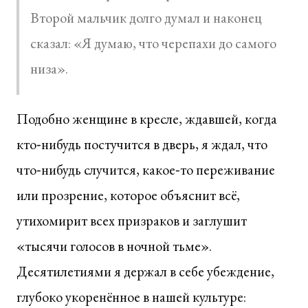
Второй мальчик долго думал и наконец
сказал: «Я думаю, что черепахи до самого
низа».
Подобно женщине в кресле, ждавшей, когда
кто‑нибудь постучится в дверь, я ждал, что
что‑нибудь случится, какое‑то переживание
или прозрение, которое объяснит всё,
утихомирит всех призраков и заглушит
«тысячи голосов в ночной тьме».
Десятилетиями я держал в себе убеждение,
глубоко укоренённое в нашей культуре: