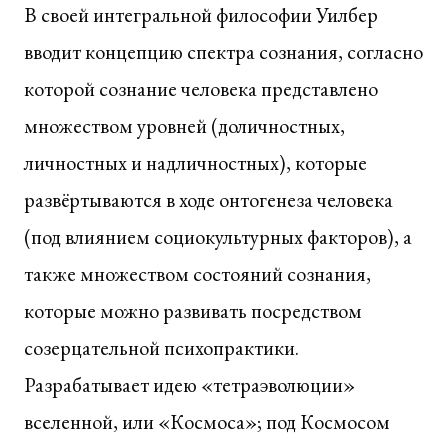
В своей интегральной философии Уилбер
вводит концепцию спектра сознания, согласно
которой сознание человека представлено
множеством уровней (доличностных,
личностных и надличностных), которые
развёртываются в ходе онтогенеза человека
(под влиянием социокультурных факторов), а
также множеством состояний сознания,
которые можно развивать посредством
созерцательной психопрактики.
Разрабатывает идею «тетраэволюции»
вселенной, или «Космоса»; под Космосом