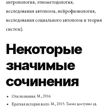
антропология, этнометодология,
исследования автопоэза, нейрофизиология,
исследования социального автопоэза и теория
систем).
Некоторые
значимые
сочинения
Очи познания
. М., 2016.
Краткая история всего
. М., 2015. Также доступно
эл.