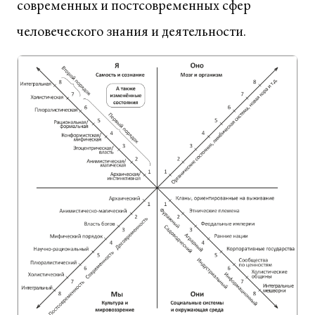
современных и постсовременных сфер
человеческого знания и деятельности.