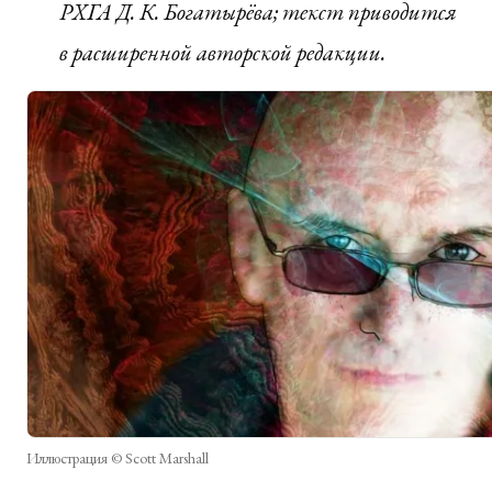
РХГА Д. К. Богатырёва; текст приводится
в расширенной авторской редакции.
Иллюстрация © Scott Marshall