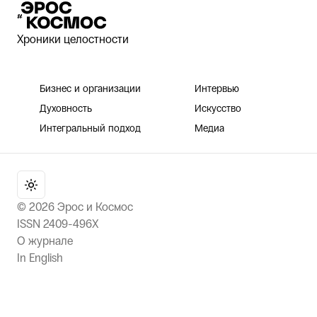
Эрос и Космос
Хроники целостности
Бизнес и организации
Интервью
Духовность
Искусство
Интегральный подход
Медиа
©
2026
Эрос и Космос
ISSN 2409-496X
О журнале
In English