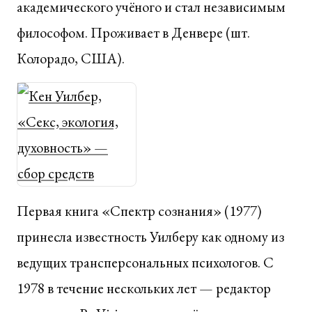
академического учёного и стал независимым
философом. Проживает в Денвере (шт.
Колорадо, США).
Первая книга «Спектр сознания» (1977)
принесла известность Уилберу как одному из
ведущих трансперсональных психологов. С
1978 в течение нескольких лет — редактор