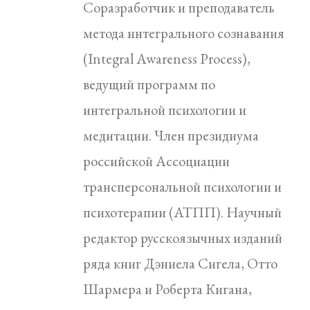
Соразработчик и преподаватель
метода интегрального сознавания
(Integral Awareness Process),
ведущий программ по
интегральной психологии и
медитации. Член президиума
российской Ассоциации
трансперсональной психологии и
психотерапии (АТПП). Научный
редактор русскоязычных изданий
ряда книг Дэниела Сигела, Отто
Шармера и Роберта Кигана,