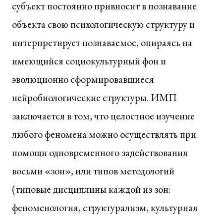
субъект постоянно привносит в познавание
объекта свою психологическую структуру и
интерпретирует познаваемое, опираясь на
имеющийся социокультурный фон и
эволюционно сформировавшиеся
нейробиологические структуры. ИМП
заключается в том, что целостное изучение
любого феномена можно осуществлять при
помощи одновременного задействования
восьми «зон», или типов методологий
(типовые дисциплины каждой из зон:
феноменология, структурализм, культурная