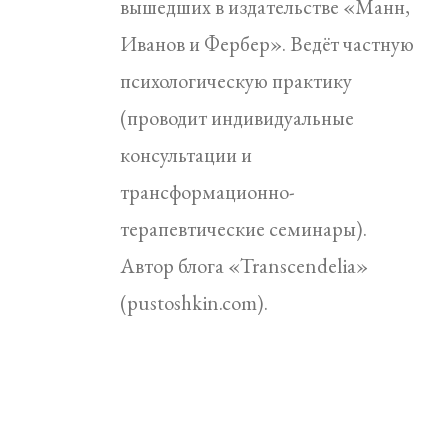
вышедших в издательстве «Манн,
Иванов и Фербер». Ведёт частную
психологическую практику
(проводит индивидуальные
консультации и
трансформационно-
терапевтические семинары).
Автор блога «Transcendelia»
(pustoshkin.com).