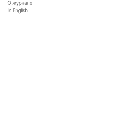
О журнале
In English