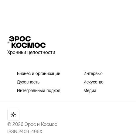
Эрос и Космос
Хроники целостности
Бизнес и организации
Интервью
Духовность
Искусство
Интегральный подход
Медиа
©
2026
Эрос и Космос
ISSN 2409-496X